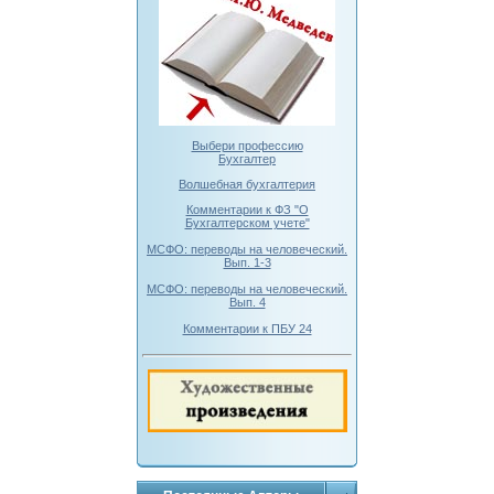
Выбери профессию
Бухгалтер
Волшебная бухгалтерия
Комментарии к ФЗ "О
Бухгалтерском учете"
МСФО: переводы на человеческий.
Вып. 1-3
МСФО: переводы на человеческий.
Вып. 4
Комментарии к ПБУ 24