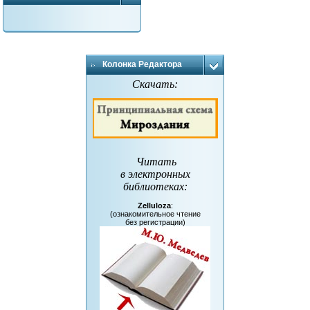
Колонка Редактора
Скачать:
Читать
в электронных
библиотеках
:
Zelluloza
:
(ознакомительное чтение
без регистрации)