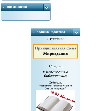
Время Жизни
Колонка Редактора
Скачать:
Читать
в электронных
библиотеках
:
Zelluloza
:
(ознакомительное чтение
без регистрации)