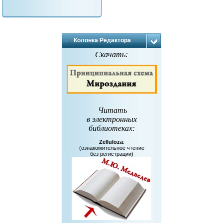
Колонка Редактора
Скачать:
Читать
в электронных
библиотеках
:
Zelluloza
:
(ознакомительное чтение
без регистрации)