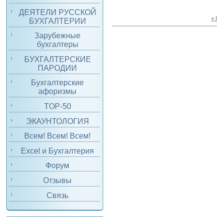
ДЕЯТЕЛИ РУССКОЙ
«
БУХГАЛТЕРИИ
Зарубежные
бухгалтеры
БУХГАЛТЕРСКИЕ
ПАРОДИИ
Бухгалтерские
афоризмы
TOP-50
ЭКАУНТОЛОГИЯ
Всем! Всем! Всем!
Excel и Бухгалтерия
Форум
Отзывы
Связь