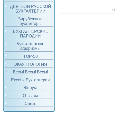
ДЕЯТЕЛИ РУССКОЙ
«
БУХГАЛТЕРИИ
Зарубежные
бухгалтеры
БУХГАЛТЕРСКИЕ
ПАРОДИИ
Бухгалтерские
афоризмы
TOP-50
ЭКАУНТОЛОГИЯ
Всем! Всем! Всем!
Excel и Бухгалтерия
Форум
Отзывы
Связь