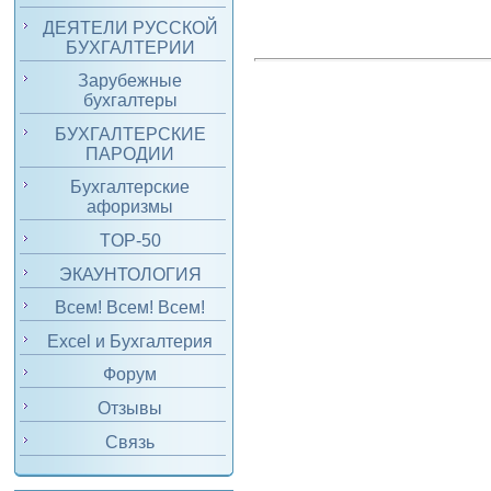
ДЕЯТЕЛИ РУССКОЙ
БУХГАЛТЕРИИ
Зарубежные
бухгалтеры
БУХГАЛТЕРСКИЕ
ПАРОДИИ
Бухгалтерские
афоризмы
TOP-50
ЭКАУНТОЛОГИЯ
Всем! Всем! Всем!
Excel и Бухгалтерия
Форум
Отзывы
Связь