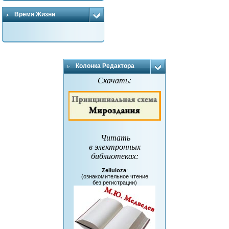
Время Жизни
Колонка Редактора
Скачать:
Читать
в электронных
библиотеках
:
Zelluloza
:
(ознакомительное чтение
без регистрации)