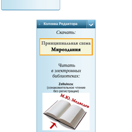
Колонка Редактора
Скачать:
Читать
в электронных
библиотеках
:
Zelluloza
:
(ознакомительное чтение
без регистрации)