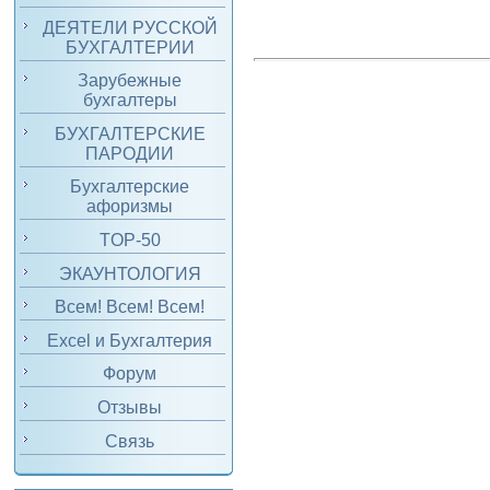
ДЕЯТЕЛИ РУССКОЙ
БУХГАЛТЕРИИ
Зарубежные
бухгалтеры
БУХГАЛТЕРСКИЕ
ПАРОДИИ
Бухгалтерские
афоризмы
TOP-50
ЭКАУНТОЛОГИЯ
Всем! Всем! Всем!
Excel и Бухгалтерия
Форум
Отзывы
Связь