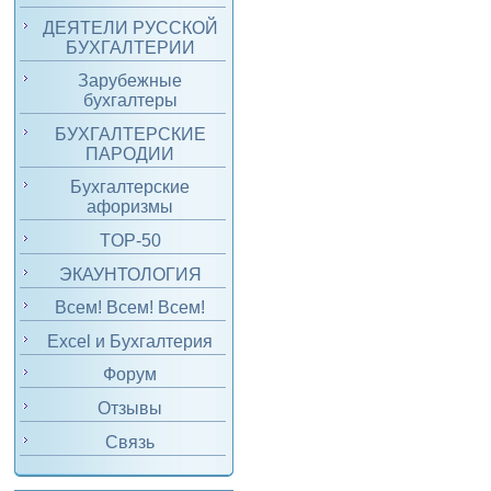
ДЕЯТЕЛИ РУССКОЙ
БУХГАЛТЕРИИ
Зарубежные
бухгалтеры
БУХГАЛТЕРСКИЕ
ПАРОДИИ
Бухгалтерские
афоризмы
TOP-50
ЭКАУНТОЛОГИЯ
Всем! Всем! Всем!
Excel и Бухгалтерия
Форум
Отзывы
Связь