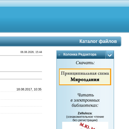
Каталог файлов
06.08.2026, 15:44
Колонка Редактора
Скачать:
18.08.2017, 10:35
Читать
в электронных
библиотеках
:
Zelluloza
:
(ознакомительное чтение
без регистрации)