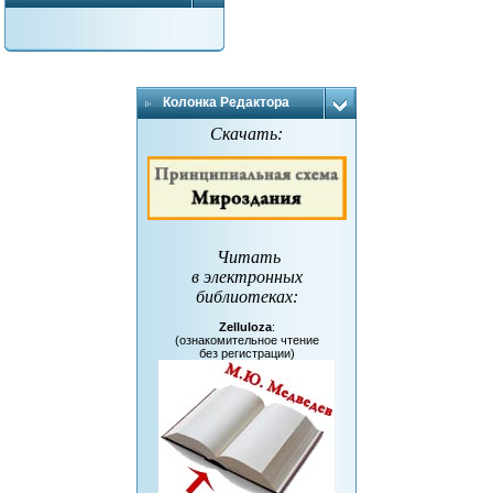
Колонка Редактора
Скачать:
Читать
в электронных
библиотеках
:
Zelluloza
:
(ознакомительное чтение
без регистрации)