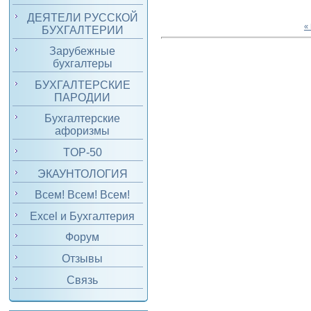
ДЕЯТЕЛИ РУССКОЙ
«
БУХГАЛТЕРИИ
Зарубежные
бухгалтеры
БУХГАЛТЕРСКИЕ
ПАРОДИИ
Бухгалтерские
афоризмы
TOP-50
ЭКАУНТОЛОГИЯ
Всем! Всем! Всем!
Excel и Бухгалтерия
Форум
Отзывы
Связь