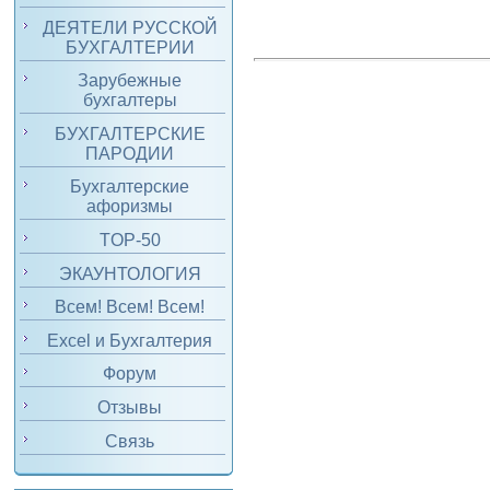
ДЕЯТЕЛИ РУССКОЙ
БУХГАЛТЕРИИ
Зарубежные
бухгалтеры
БУХГАЛТЕРСКИЕ
ПАРОДИИ
Бухгалтерские
афоризмы
TOP-50
ЭКАУНТОЛОГИЯ
Всем! Всем! Всем!
Excel и Бухгалтерия
Форум
Отзывы
Связь