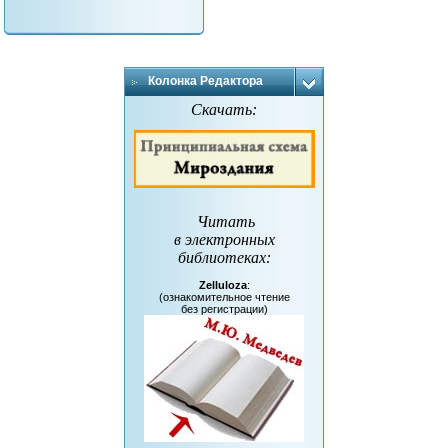
Колонка Редактора
Скачать:
Читать
в электронных
библиотеках
:
Zelluloza
:
(ознакомительное чтение
без регистрации)