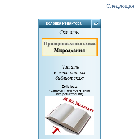
Следующая
Колонка Редактора
Скачать:
Читать
в электронных
библиотеках
:
Zelluloza
:
(ознакомительное чтение
без регистрации)