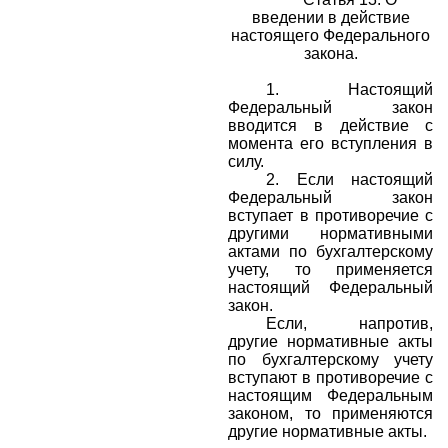
введении в действие
настоящего Федерального
закона.
1.
Настоящий
Федеральный закон
вводится в действие с
момента его вступления в
силу.
2.
Если настоящий
Федеральный закон
вступает в противоречие с
другими нормативными
актами по бухгалтерскому
учету, то применяется
настоящий Федеральный
закон.
Если, напротив,
другие нормативные акты
по бухгалтерскому учету
вступают в противоречие с
настоящим Федеральным
законом, то применяются
другие нормативные акты.