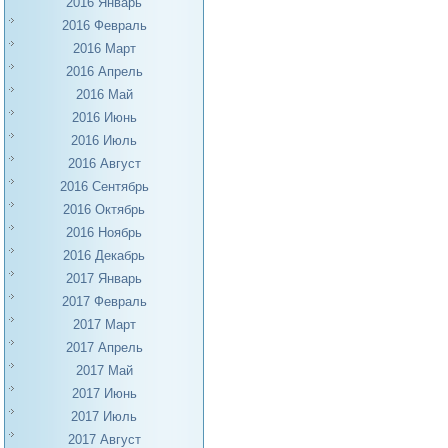
2016 Январь
2016 Февраль
2016 Март
2016 Апрель
2016 Май
2016 Июнь
2016 Июль
2016 Август
2016 Сентябрь
2016 Октябрь
2016 Ноябрь
2016 Декабрь
2017 Январь
2017 Февраль
2017 Март
2017 Апрель
2017 Май
2017 Июнь
2017 Июль
2017 Август