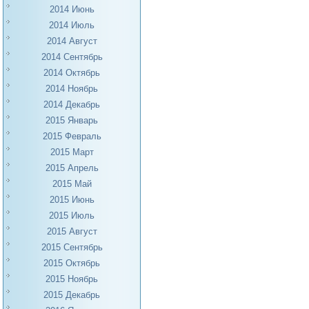
2014 Июнь
2014 Июль
2014 Август
2014 Сентябрь
2014 Октябрь
2014 Ноябрь
2014 Декабрь
2015 Январь
2015 Февраль
2015 Март
2015 Апрель
2015 Май
2015 Июнь
2015 Июль
2015 Август
2015 Сентябрь
2015 Октябрь
2015 Ноябрь
2015 Декабрь