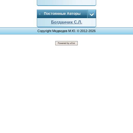
Постоянные Авторы
Богданчик С.Л.
Copyright Медведев М.Ю. © 2012-2026