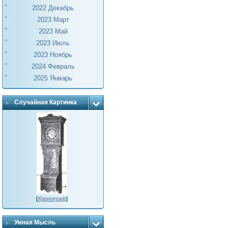
2022 Декабрь
2023 Март
2023 Май
2023 Июль
2023 Ноябрь
2024 Февраль
2025 Январь
Случайная Картинка
[
Хронограф
]
Умная Мысль