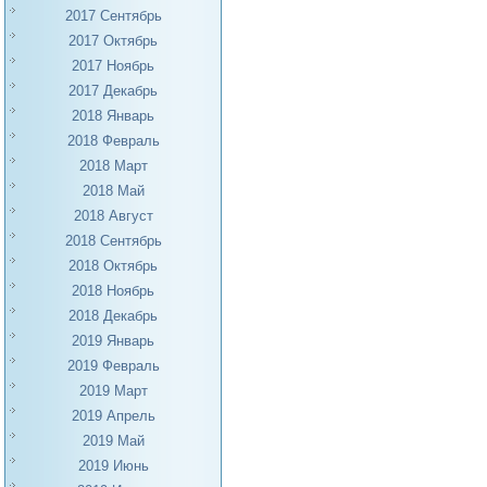
2017 Сентябрь
2017 Октябрь
2017 Ноябрь
2017 Декабрь
2018 Январь
2018 Февраль
2018 Март
2018 Май
2018 Август
2018 Сентябрь
2018 Октябрь
2018 Ноябрь
2018 Декабрь
2019 Январь
2019 Февраль
2019 Март
2019 Апрель
2019 Май
2019 Июнь