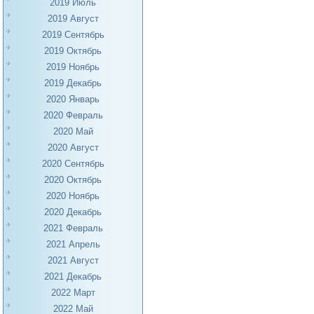
2019 Июль
2019 Август
2019 Сентябрь
2019 Октябрь
2019 Ноябрь
2019 Декабрь
2020 Январь
2020 Февраль
2020 Май
2020 Август
2020 Сентябрь
2020 Октябрь
2020 Ноябрь
2020 Декабрь
2021 Февраль
2021 Апрель
2021 Август
2021 Декабрь
2022 Март
2022 Май