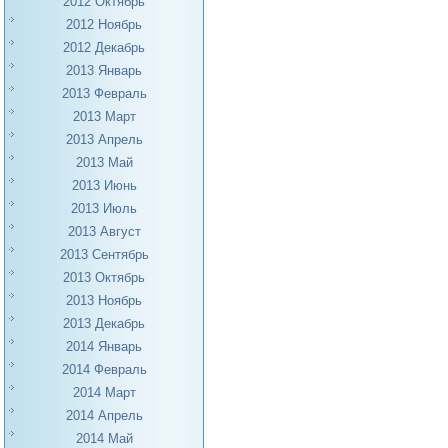
2012 Октябрь
2012 Ноябрь
2012 Декабрь
2013 Январь
2013 Февраль
2013 Март
2013 Апрель
2013 Май
2013 Июнь
2013 Июль
2013 Август
2013 Сентябрь
2013 Октябрь
2013 Ноябрь
2013 Декабрь
2014 Январь
2014 Февраль
2014 Март
2014 Апрель
2014 Май