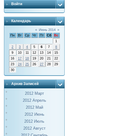
Войти
Календарь
«
Июнь 2014
»
Пн
Вт
Ср
Чт
Пт
Сб
Вс
1
2
3
4
5
6
7
8
9
10
11
12
13
14
15
16
17
18
19
20
21
22
23
24
25
26
27
28
29
30
Архив Записей
2012 Март
2012 Апрель
2012 Май
2012 Июнь
2012 Июль
2012 Август
2012 Сентябрь