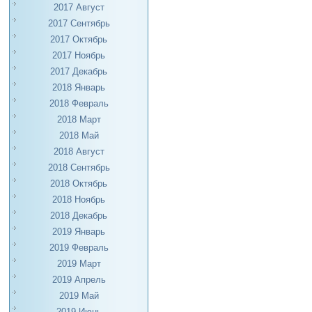
2017 Август
2017 Сентябрь
2017 Октябрь
2017 Ноябрь
2017 Декабрь
2018 Январь
2018 Февраль
2018 Март
2018 Май
2018 Август
2018 Сентябрь
2018 Октябрь
2018 Ноябрь
2018 Декабрь
2019 Январь
2019 Февраль
2019 Март
2019 Апрель
2019 Май
2019 Июнь