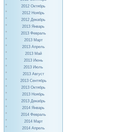
2012 Октябрь
2012 Ноябрь
2012 Декабрь
2013 Январь
2013 Февраль
2013 Март
2013 Апрель
2013 Май
2013 Июнь
2013 Июль
2013 Август
2013 Сентябрь
2013 Октябрь
2013 Ноябрь
2013 Декабрь
2014 Январь
2014 Февраль
2014 Март
2014 Апрель