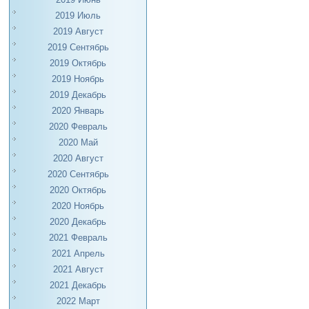
2019 Июль
2019 Август
2019 Сентябрь
2019 Октябрь
2019 Ноябрь
2019 Декабрь
2020 Январь
2020 Февраль
2020 Май
2020 Август
2020 Сентябрь
2020 Октябрь
2020 Ноябрь
2020 Декабрь
2021 Февраль
2021 Апрель
2021 Август
2021 Декабрь
2022 Март