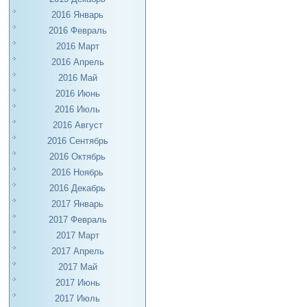
2016 Январь
2016 Февраль
2016 Март
2016 Апрель
2016 Май
2016 Июнь
2016 Июль
2016 Август
2016 Сентябрь
2016 Октябрь
2016 Ноябрь
2016 Декабрь
2017 Январь
2017 Февраль
2017 Март
2017 Апрель
2017 Май
2017 Июнь
2017 Июль