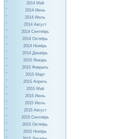
2014 Май
2014 Июнь
2014 Июль
2014 Август
2014 Сентябрь
2014 Октябрь
2014 Ноябрь
2014 Декабрь
2015 Январь
2015 Февраль
2015 Март
2015 Апрель
2015 Май
2015 Июнь
2015 Июль
2015 Август
2015 Сентябрь
2015 Октябрь
2015 Ноябрь
2015 Декабрь