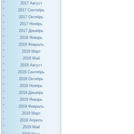
2017 Август
2017 Сентябрь
2017 Октябрь
2017 Ноябрь
2017 Декабрь
2018 Январь
2018 Февраль
2018 Март
2018 Май
2018 Август
2018 Сентябрь
2018 Октябрь
2018 Ноябрь
2018 Декабрь
2019 Январь
2019 Февраль
2019 Март
2019 Апрель
2019 Май
2019 Июнь