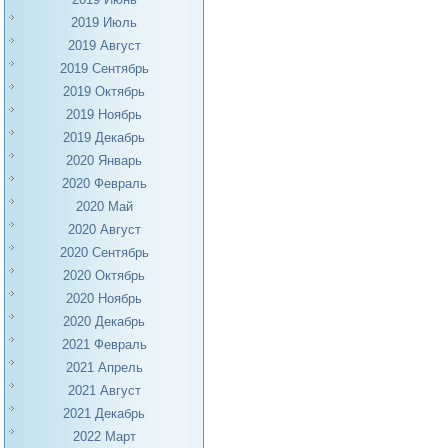
2019 Июль
2019 Август
2019 Сентябрь
2019 Октябрь
2019 Ноябрь
2019 Декабрь
2020 Январь
2020 Февраль
2020 Май
2020 Август
2020 Сентябрь
2020 Октябрь
2020 Ноябрь
2020 Декабрь
2021 Февраль
2021 Апрель
2021 Август
2021 Декабрь
2022 Март