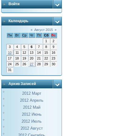
Войти
Календарь
«
Август 2015
»
Пн
Вт
Ср
Чт
Пт
Сб
Вс
1
2
3
4
5
6
7
8
9
10
11
12
13
14
15
16
17
18
19
20
21
22
23
24
25
26
27
28
29
30
31
Архив Записей
2012 Март
2012 Апрель
2012 Май
2012 Июнь
2012 Июль
2012 Август
2012 Сентябрь