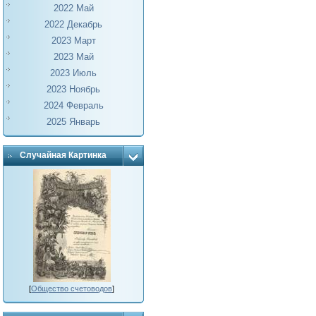
2022 Май
2022 Декабрь
2023 Март
2023 Май
2023 Июль
2023 Ноябрь
2024 Февраль
2025 Январь
Случайная Картинка
[
Общество счетоводов
]