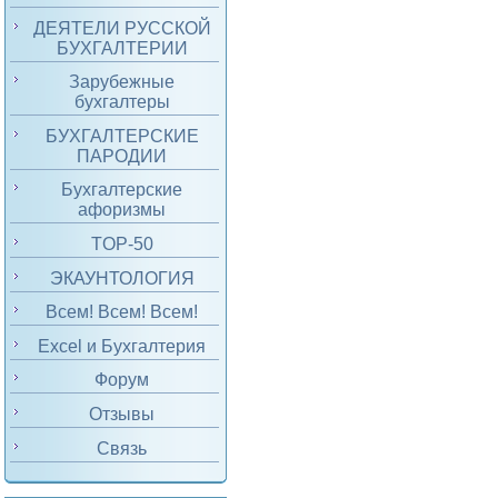
ДЕЯТЕЛИ РУССКОЙ
БУХГАЛТЕРИИ
Зарубежные
бухгалтеры
БУХГАЛТЕРСКИЕ
ПАРОДИИ
Бухгалтерские
афоризмы
TOP-50
ЭКАУНТОЛОГИЯ
Всем! Всем! Всем!
Excel и Бухгалтерия
Форум
Отзывы
Связь