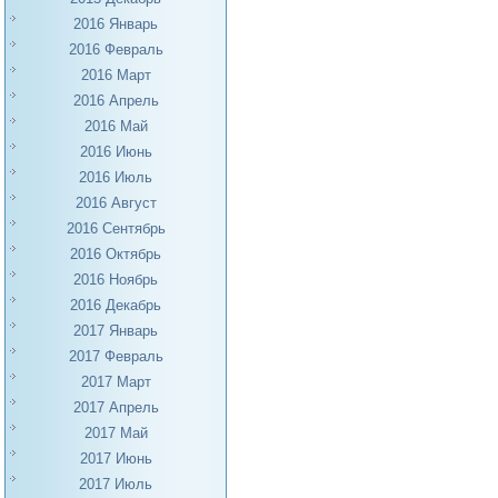
2016 Январь
2016 Февраль
2016 Март
2016 Апрель
2016 Май
2016 Июнь
2016 Июль
2016 Август
2016 Сентябрь
2016 Октябрь
2016 Ноябрь
2016 Декабрь
2017 Январь
2017 Февраль
2017 Март
2017 Апрель
2017 Май
2017 Июнь
2017 Июль