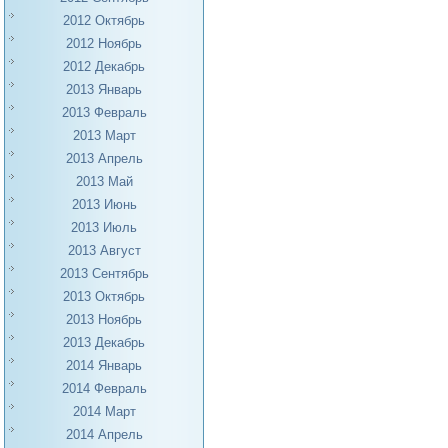
2012 Октябрь
2012 Ноябрь
2012 Декабрь
2013 Январь
2013 Февраль
2013 Март
2013 Апрель
2013 Май
2013 Июнь
2013 Июль
2013 Август
2013 Сентябрь
2013 Октябрь
2013 Ноябрь
2013 Декабрь
2014 Январь
2014 Февраль
2014 Март
2014 Апрель