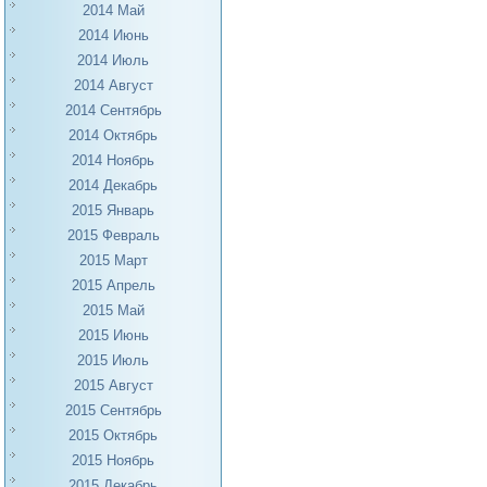
2014 Май
2014 Июнь
2014 Июль
2014 Август
2014 Сентябрь
2014 Октябрь
2014 Ноябрь
2014 Декабрь
2015 Январь
2015 Февраль
2015 Март
2015 Апрель
2015 Май
2015 Июнь
2015 Июль
2015 Август
2015 Сентябрь
2015 Октябрь
2015 Ноябрь
2015 Декабрь