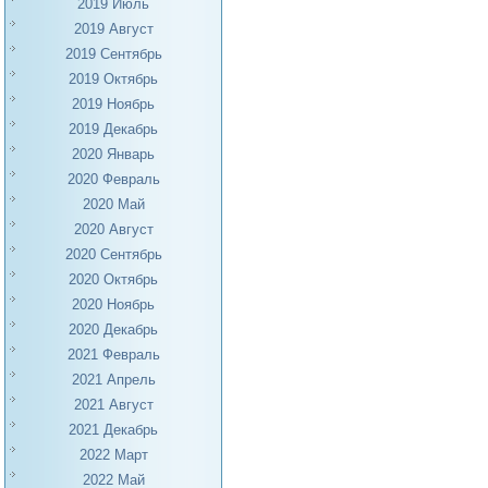
2019 Июль
2019 Август
2019 Сентябрь
2019 Октябрь
2019 Ноябрь
2019 Декабрь
2020 Январь
2020 Февраль
2020 Май
2020 Август
2020 Сентябрь
2020 Октябрь
2020 Ноябрь
2020 Декабрь
2021 Февраль
2021 Апрель
2021 Август
2021 Декабрь
2022 Март
2022 Май