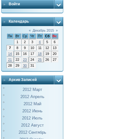
Войти
Календарь
«
Декабрь 2015
»
Пн
Вт
Ср
Чт
Пт
Сб
Вс
1
2
3
4
5
6
7
8
9
10
11
12
13
14
15
16
17
18
19
20
21
22
23
24
25
26
27
28
29
30
31
Архив Записей
2012 Март
2012 Апрель
2012 Май
2012 Июнь
2012 Июль
2012 Август
2012 Сентябрь