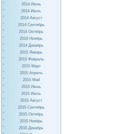
2014 Июнь
2014 Июль
2014 Август
2014 Сентябрь
2014 Октябрь
2014 Ноябрь
2014 Декабрь
2015 Январь
2015 Февраль
2015 Март
2015 Апрель
2015 Май
2015 Июнь
2015 Июль
2015 Август
2015 Сентябрь
2015 Октябрь
2015 Ноябрь
2015 Декабрь