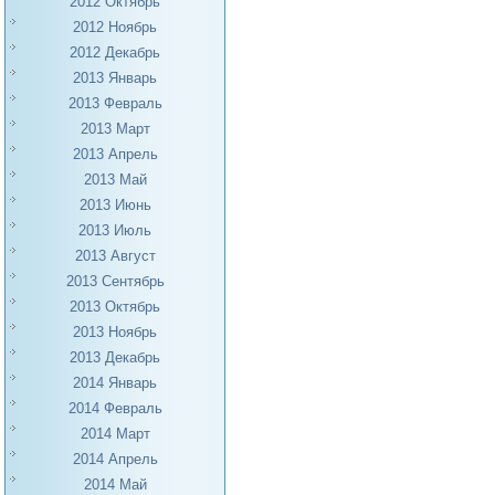
2012 Октябрь
2012 Ноябрь
2012 Декабрь
2013 Январь
2013 Февраль
2013 Март
2013 Апрель
2013 Май
2013 Июнь
2013 Июль
2013 Август
2013 Сентябрь
2013 Октябрь
2013 Ноябрь
2013 Декабрь
2014 Январь
2014 Февраль
2014 Март
2014 Апрель
2014 Май