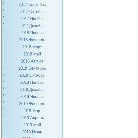
2017 Сентябрь
2017 Октябрь
2017 Ноябрь
2017 Декабрь
2018 Январь
2018 Февраль
2018 Март
2018 Май
2018 Август
2018 Сентябрь
2018 Октябрь
2018 Ноябрь
2018 Декабрь
2019 Январь
2019 Февраль
2019 Март
2019 Апрель
2019 Май
2019 Июнь