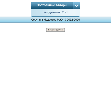
Постоянные Авторы
Богданчик С.Л.
Copyright Медведев М.Ю. © 2012-2026