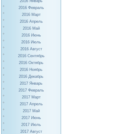
2016 Январь
2016 Февраль
2016 Март
2016 Апрель
2016 Май
2016 Июнь
2016 Июль
2016 Август
2016 Сентябрь
2016 Октябрь
2016 Ноябрь
2016 Декабрь
2017 Январь
2017 Февраль
2017 Март
2017 Апрель
2017 Май
2017 Июнь
2017 Июль
2017 Август