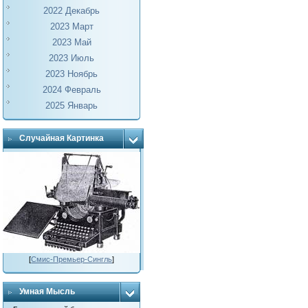
2022 Декабрь
2023 Март
2023 Май
2023 Июль
2023 Ноябрь
2024 Февраль
2025 Январь
Случайная Картинка
[
Смис-Премьер-Сингль
]
Умная Мысль