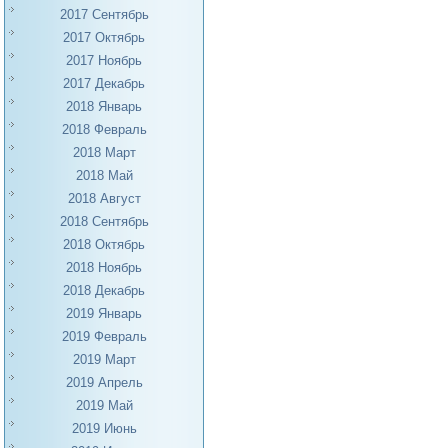
2017 Сентябрь
2017 Октябрь
2017 Ноябрь
2017 Декабрь
2018 Январь
2018 Февраль
2018 Март
2018 Май
2018 Август
2018 Сентябрь
2018 Октябрь
2018 Ноябрь
2018 Декабрь
2019 Январь
2019 Февраль
2019 Март
2019 Апрель
2019 Май
2019 Июнь