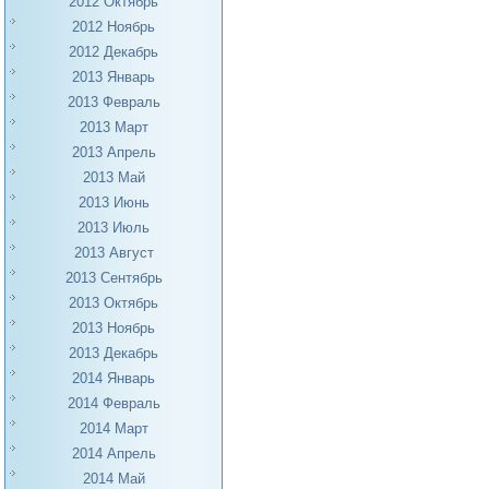
2012 Октябрь
2012 Ноябрь
2012 Декабрь
2013 Январь
2013 Февраль
2013 Март
2013 Апрель
2013 Май
2013 Июнь
2013 Июль
2013 Август
2013 Сентябрь
2013 Октябрь
2013 Ноябрь
2013 Декабрь
2014 Январь
2014 Февраль
2014 Март
2014 Апрель
2014 Май