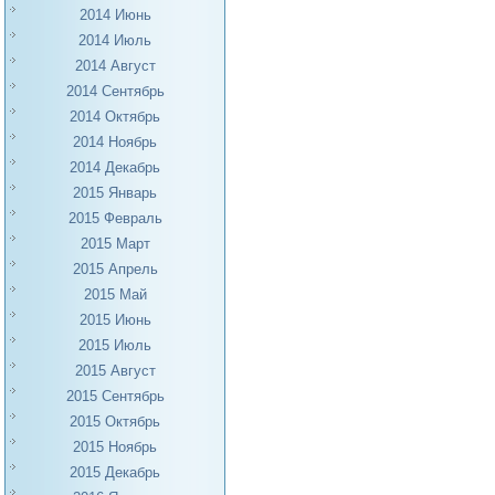
2014 Июнь
2014 Июль
2014 Август
2014 Сентябрь
2014 Октябрь
2014 Ноябрь
2014 Декабрь
2015 Январь
2015 Февраль
2015 Март
2015 Апрель
2015 Май
2015 Июнь
2015 Июль
2015 Август
2015 Сентябрь
2015 Октябрь
2015 Ноябрь
2015 Декабрь