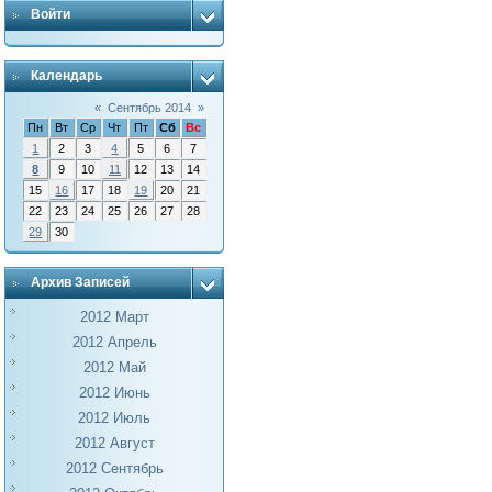
Войти
Календарь
«
Сентябрь 2014
»
Пн
Вт
Ср
Чт
Пт
Сб
Вс
1
2
3
4
5
6
7
8
9
10
11
12
13
14
15
16
17
18
19
20
21
22
23
24
25
26
27
28
29
30
Архив Записей
2012 Март
2012 Апрель
2012 Май
2012 Июнь
2012 Июль
2012 Август
2012 Сентябрь