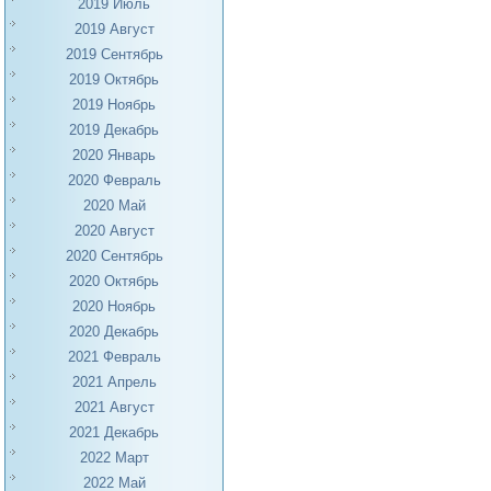
2019 Июль
2019 Август
2019 Сентябрь
2019 Октябрь
2019 Ноябрь
2019 Декабрь
2020 Январь
2020 Февраль
2020 Май
2020 Август
2020 Сентябрь
2020 Октябрь
2020 Ноябрь
2020 Декабрь
2021 Февраль
2021 Апрель
2021 Август
2021 Декабрь
2022 Март
2022 Май