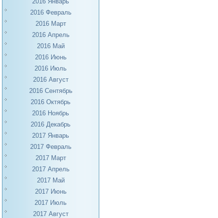
2016 Январь
2016 Февраль
2016 Март
2016 Апрель
2016 Май
2016 Июнь
2016 Июль
2016 Август
2016 Сентябрь
2016 Октябрь
2016 Ноябрь
2016 Декабрь
2017 Январь
2017 Февраль
2017 Март
2017 Апрель
2017 Май
2017 Июнь
2017 Июль
2017 Август