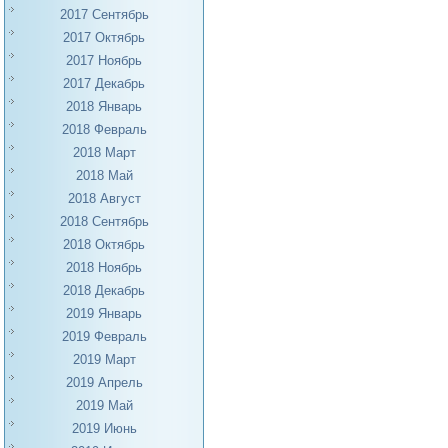
2017 Сентябрь
2017 Октябрь
2017 Ноябрь
2017 Декабрь
2018 Январь
2018 Февраль
2018 Март
2018 Май
2018 Август
2018 Сентябрь
2018 Октябрь
2018 Ноябрь
2018 Декабрь
2019 Январь
2019 Февраль
2019 Март
2019 Апрель
2019 Май
2019 Июнь