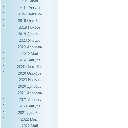
2019 Июль
2019 Август
2019 Сентябрь
2019 Октябрь
2019 Ноябрь
2019 Декабрь
2020 Январь
2020 Февраль
2020 Май
2020 Август
2020 Сентябрь
2020 Октябрь
2020 Ноябрь
2020 Декабрь
2021 Февраль
2021 Апрель
2021 Август
2021 Декабрь
2022 Март
2022 Май