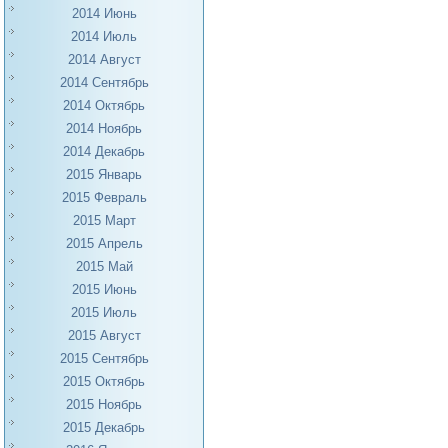
2014 Июнь
2014 Июль
2014 Август
2014 Сентябрь
2014 Октябрь
2014 Ноябрь
2014 Декабрь
2015 Январь
2015 Февраль
2015 Март
2015 Апрель
2015 Май
2015 Июнь
2015 Июль
2015 Август
2015 Сентябрь
2015 Октябрь
2015 Ноябрь
2015 Декабрь