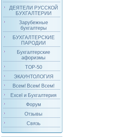
ДЕЯТЕЛИ РУССКОЙ
БУХГАЛТЕРИИ
Зарубежные
бухгалтеры
БУХГАЛТЕРСКИЕ
ПАРОДИИ
Бухгалтерские
афоризмы
TOP-50
ЭКАУНТОЛОГИЯ
Всем! Всем! Всем!
Excel и Бухгалтерия
Форум
Отзывы
Связь