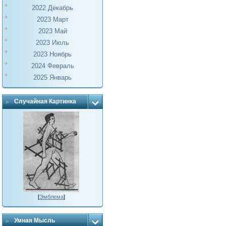
2022 Декабрь
2023 Март
2023 Май
2023 Июль
2023 Ноябрь
2024 Февраль
2025 Январь
Случайная Картинка
[
Эмблема
]
Умная Мысль