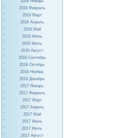
2016 Январь
2016 Февраль
2016 Март
2016 Апрель
2016 Май
2016 Июнь
2016 Июль
2016 Август
2016 Сентябрь
2016 Октябрь
2016 Ноябрь
2016 Декабрь
2017 Январь
2017 Февраль
2017 Март
2017 Апрель
2017 Май
2017 Июнь
2017 Июль
2017 Август