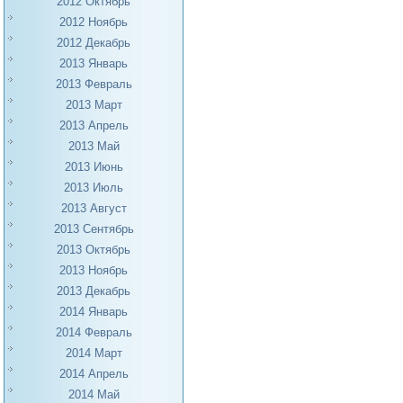
2012 Октябрь
2012 Ноябрь
2012 Декабрь
2013 Январь
2013 Февраль
2013 Март
2013 Апрель
2013 Май
2013 Июнь
2013 Июль
2013 Август
2013 Сентябрь
2013 Октябрь
2013 Ноябрь
2013 Декабрь
2014 Январь
2014 Февраль
2014 Март
2014 Апрель
2014 Май