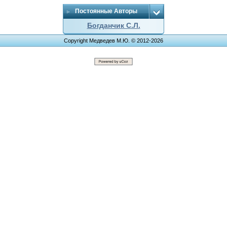
Постоянные Авторы
Богданчик С.Л.
Copyright Медведев М.Ю. © 2012-2026