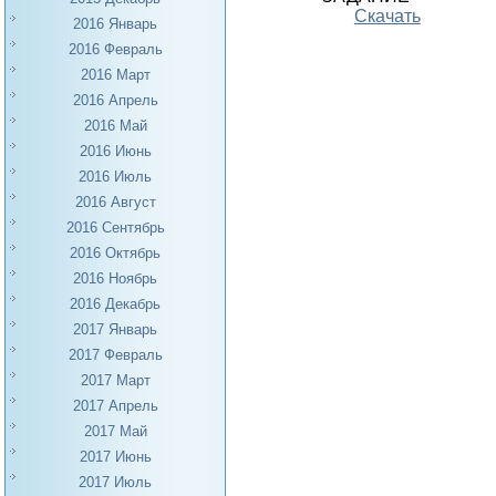
Скачать
2016 Январь
2016 Февраль
2016 Март
2016 Апрель
2016 Май
2016 Июнь
2016 Июль
2016 Август
2016 Сентябрь
2016 Октябрь
2016 Ноябрь
2016 Декабрь
2017 Январь
2017 Февраль
2017 Март
2017 Апрель
2017 Май
2017 Июнь
2017 Июль