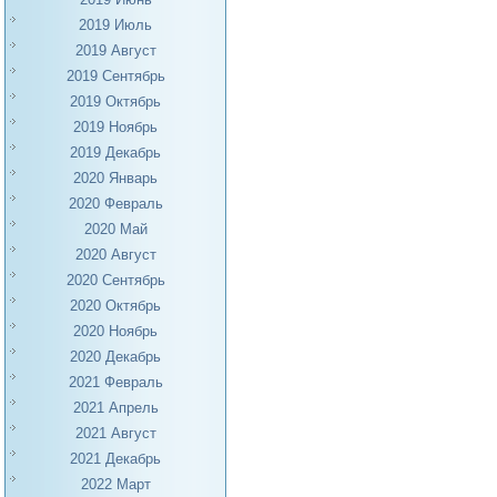
2019 Июль
2019 Август
2019 Сентябрь
2019 Октябрь
2019 Ноябрь
2019 Декабрь
2020 Январь
2020 Февраль
2020 Май
2020 Август
2020 Сентябрь
2020 Октябрь
2020 Ноябрь
2020 Декабрь
2021 Февраль
2021 Апрель
2021 Август
2021 Декабрь
2022 Март