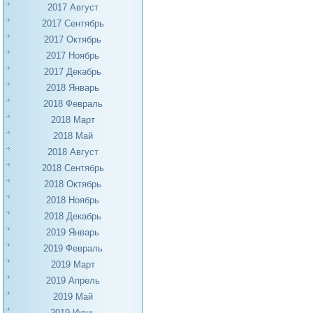
2017 Август
2017 Сентябрь
2017 Октябрь
2017 Ноябрь
2017 Декабрь
2018 Январь
2018 Февраль
2018 Март
2018 Май
2018 Август
2018 Сентябрь
2018 Октябрь
2018 Ноябрь
2018 Декабрь
2019 Январь
2019 Февраль
2019 Март
2019 Апрель
2019 Май
2019 Июнь