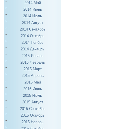
2014 Май
2014 Июнь
2014 Июль
2014 Август
2014 Сентябрь
2014 Октябрь
2014 Ноябрь
2014 Декабрь
2015 Январь
2015 Февраль
2015 Март
2015 Апрель
2015 Май
2015 Июнь
2015 Июль
2015 Август
2015 Сентябрь
2015 Октябрь
2015 Ноябрь
2015 Декабрь