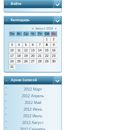
Войти
Календарь
«
Август 2026
»
Пн
Вт
Ср
Чт
Пт
Сб
Вс
1
2
3
4
5
6
7
8
9
10
11
12
13
14
15
16
17
18
19
20
21
22
23
24
25
26
27
28
29
30
31
Архив Записей
2012 Март
2012 Апрель
2012 Май
2012 Июнь
2012 Июль
2012 Август
2012 Сентябрь