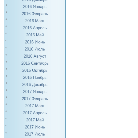
2016 Январь
2016 Февраль
2016 Март
2016 Апрель
2016 Май
2016 Июнь
2016 Июль
2016 Август
2016 Сентябрь
2016 Октябрь
2016 Ноябрь
2016 Декабрь
2017 Январь
2017 Февраль
2017 Март
2017 Апрель
2017 Май
2017 Июнь
2017 Июль