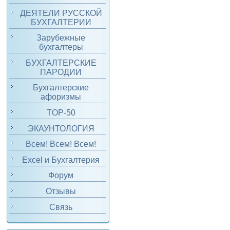
ДЕЯТЕЛИ РУССКОЙ
БУХГАЛТЕРИИ
Зарубежные
бухгалтеры
БУХГАЛТЕРСКИЕ
ПАРОДИИ
Бухгалтерские
афоризмы
TOP-50
ЭКАУНТОЛОГИЯ
Всем! Всем! Всем!
Excel и Бухгалтерия
Форум
Отзывы
Связь