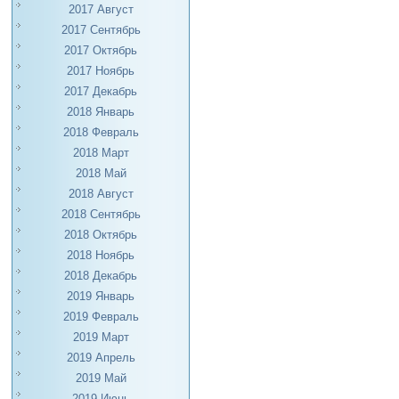
2017 Август
2017 Сентябрь
2017 Октябрь
2017 Ноябрь
2017 Декабрь
2018 Январь
2018 Февраль
2018 Март
2018 Май
2018 Август
2018 Сентябрь
2018 Октябрь
2018 Ноябрь
2018 Декабрь
2019 Январь
2019 Февраль
2019 Март
2019 Апрель
2019 Май
2019 Июнь