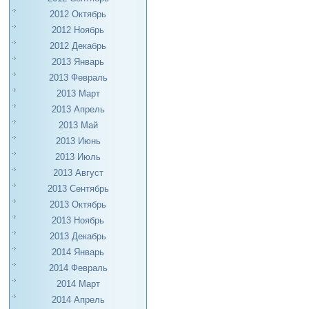
2012 Октябрь
2012 Ноябрь
2012 Декабрь
2013 Январь
2013 Февраль
2013 Март
2013 Апрель
2013 Май
2013 Июнь
2013 Июль
2013 Август
2013 Сентябрь
2013 Октябрь
2013 Ноябрь
2013 Декабрь
2014 Январь
2014 Февраль
2014 Март
2014 Апрель