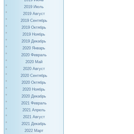
2019 Июль
2019 Август
2019 Сентябрь
2019 Октябрь
2019 Ноябрь
2019 Декабрь
2020 Январь
2020 Февраль
2020 Май
2020 Август
2020 Сентябрь
2020 Октябрь
2020 Ноябрь
2020 Декабрь
2021 Февраль
2021 Апрель
2021 Август
2021 Декабрь
2022 Март