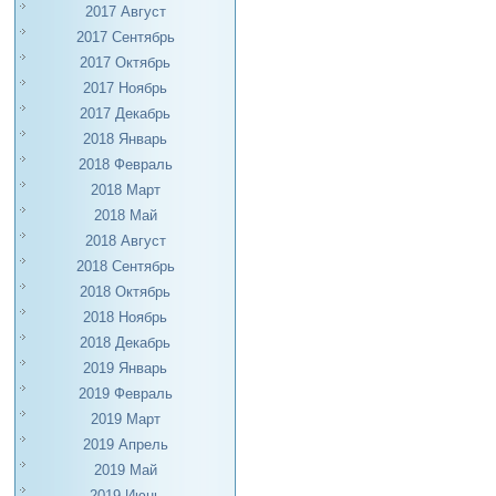
2017 Август
2017 Сентябрь
2017 Октябрь
2017 Ноябрь
2017 Декабрь
2018 Январь
2018 Февраль
2018 Март
2018 Май
2018 Август
2018 Сентябрь
2018 Октябрь
2018 Ноябрь
2018 Декабрь
2019 Январь
2019 Февраль
2019 Март
2019 Апрель
2019 Май
2019 Июнь