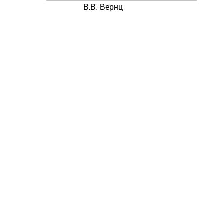
В.В. Вернц