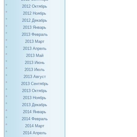
2012 Октябрь
2012 Ноябрь
2012 Декабрь
2013 Январь
2013 Февраль
2013 Март
2013 Апрель
2013 Май
2013 Июнь
2013 Июль
2013 Август
2013 Сентябрь
2013 Октябрь
2013 Ноябрь
2013 Декабрь
2014 Январь
2014 Февраль
2014 Март
2014 Апрель