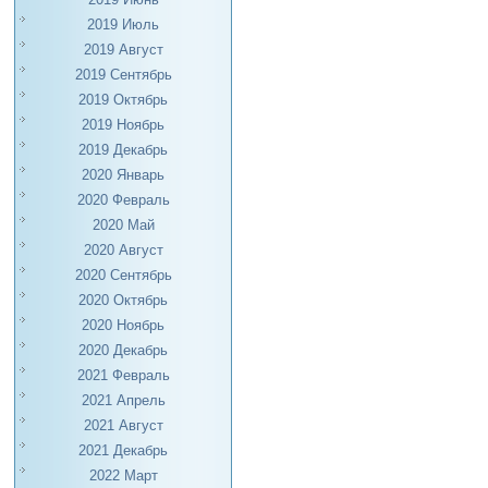
2019 Июль
2019 Август
2019 Сентябрь
2019 Октябрь
2019 Ноябрь
2019 Декабрь
2020 Январь
2020 Февраль
2020 Май
2020 Август
2020 Сентябрь
2020 Октябрь
2020 Ноябрь
2020 Декабрь
2021 Февраль
2021 Апрель
2021 Август
2021 Декабрь
2022 Март