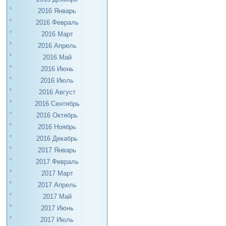
2016 Январь
2016 Февраль
2016 Март
2016 Апрель
2016 Май
2016 Июнь
2016 Июль
2016 Август
2016 Сентябрь
2016 Октябрь
2016 Ноябрь
2016 Декабрь
2017 Январь
2017 Февраль
2017 Март
2017 Апрель
2017 Май
2017 Июнь
2017 Июль