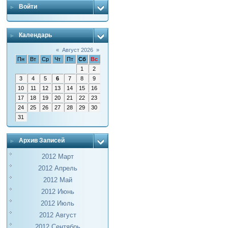
Войти
Календарь
«
Август 2026
»
Пн
Вт
Ср
Чт
Пт
Сб
Вс
1
2
3
4
5
6
7
8
9
10
11
12
13
14
15
16
17
18
19
20
21
22
23
24
25
26
27
28
29
30
31
Архив Записей
2012 Март
2012 Апрель
2012 Май
2012 Июнь
2012 Июль
2012 Август
2012 Сентябрь