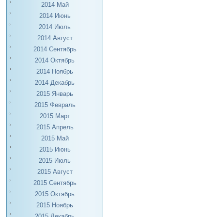
2014 Май
2014 Июнь
2014 Июль
2014 Август
2014 Сентябрь
2014 Октябрь
2014 Ноябрь
2014 Декабрь
2015 Январь
2015 Февраль
2015 Март
2015 Апрель
2015 Май
2015 Июнь
2015 Июль
2015 Август
2015 Сентябрь
2015 Октябрь
2015 Ноябрь
2015 Декабрь