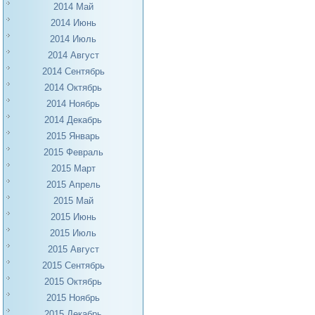
2014 Май
2014 Июнь
2014 Июль
2014 Август
2014 Сентябрь
2014 Октябрь
2014 Ноябрь
2014 Декабрь
2015 Январь
2015 Февраль
2015 Март
2015 Апрель
2015 Май
2015 Июнь
2015 Июль
2015 Август
2015 Сентябрь
2015 Октябрь
2015 Ноябрь
2015 Декабрь