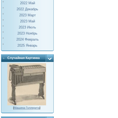
2022 Май
2022 Декабрь
2023 Март
2023 Май
2023 Июль
2023 Ноябрь
2024 Февраль
2025 Январь
Случайная Картинка
[
Машина Голлерита
]