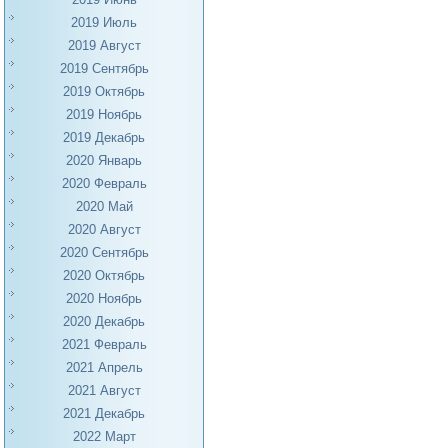
2019 Июль
2019 Август
2019 Сентябрь
2019 Октябрь
2019 Ноябрь
2019 Декабрь
2020 Январь
2020 Февраль
2020 Май
2020 Август
2020 Сентябрь
2020 Октябрь
2020 Ноябрь
2020 Декабрь
2021 Февраль
2021 Апрель
2021 Август
2021 Декабрь
2022 Март