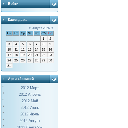
Войти
Календарь
«
Август 2026
»
Пн
Вт
Ср
Чт
Пт
Сб
Вс
1
2
3
4
5
6
7
8
9
10
11
12
13
14
15
16
17
18
19
20
21
22
23
24
25
26
27
28
29
30
31
Архив Записей
2012 Март
2012 Апрель
2012 Май
2012 Июнь
2012 Июль
2012 Август
2012 Сентябрь