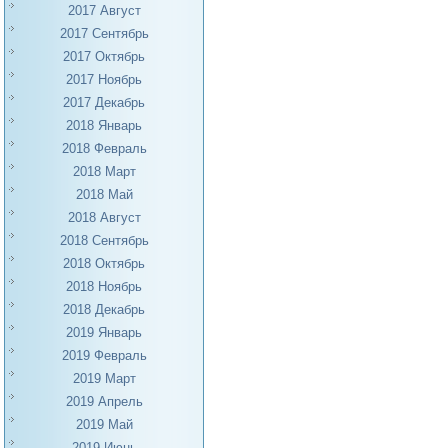
2017 Август
2017 Сентябрь
2017 Октябрь
2017 Ноябрь
2017 Декабрь
2018 Январь
2018 Февраль
2018 Март
2018 Май
2018 Август
2018 Сентябрь
2018 Октябрь
2018 Ноябрь
2018 Декабрь
2019 Январь
2019 Февраль
2019 Март
2019 Апрель
2019 Май
2019 Июнь