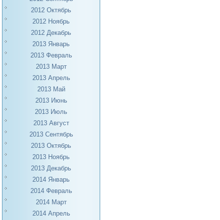
2012 Октябрь
2012 Ноябрь
2012 Декабрь
2013 Январь
2013 Февраль
2013 Март
2013 Апрель
2013 Май
2013 Июнь
2013 Июль
2013 Август
2013 Сентябрь
2013 Октябрь
2013 Ноябрь
2013 Декабрь
2014 Январь
2014 Февраль
2014 Март
2014 Апрель