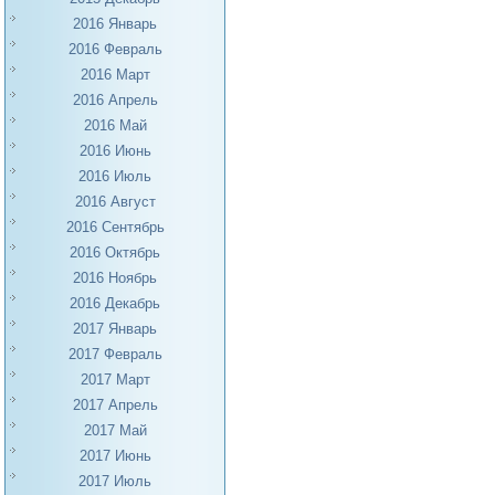
2016 Январь
2016 Февраль
2016 Март
2016 Апрель
2016 Май
2016 Июнь
2016 Июль
2016 Август
2016 Сентябрь
2016 Октябрь
2016 Ноябрь
2016 Декабрь
2017 Январь
2017 Февраль
2017 Март
2017 Апрель
2017 Май
2017 Июнь
2017 Июль