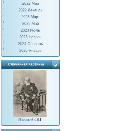
2022 Май
2022 Декабрь
2023 Март
2023 Май
2023 Июль
2023 Ноябрь
2024 Февраль
2025 Январь
Случайная Картинка
[
Езерский Ф.В.
]