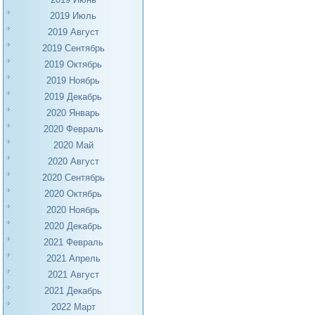
2019 Июль
2019 Август
2019 Сентябрь
2019 Октябрь
2019 Ноябрь
2019 Декабрь
2020 Январь
2020 Февраль
2020 Май
2020 Август
2020 Сентябрь
2020 Октябрь
2020 Ноябрь
2020 Декабрь
2021 Февраль
2021 Апрель
2021 Август
2021 Декабрь
2022 Март