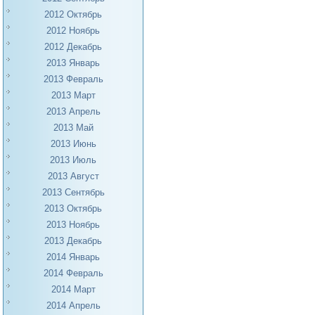
2012 Октябрь
2012 Ноябрь
2012 Декабрь
2013 Январь
2013 Февраль
2013 Март
2013 Апрель
2013 Май
2013 Июнь
2013 Июль
2013 Август
2013 Сентябрь
2013 Октябрь
2013 Ноябрь
2013 Декабрь
2014 Январь
2014 Февраль
2014 Март
2014 Апрель