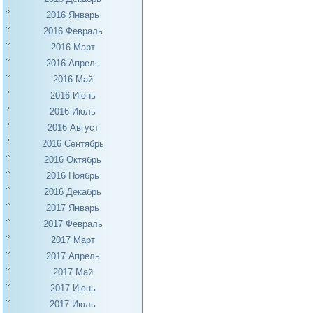
2016 Январь
2016 Февраль
2016 Март
2016 Апрель
2016 Май
2016 Июнь
2016 Июль
2016 Август
2016 Сентябрь
2016 Октябрь
2016 Ноябрь
2016 Декабрь
2017 Январь
2017 Февраль
2017 Март
2017 Апрель
2017 Май
2017 Июнь
2017 Июль