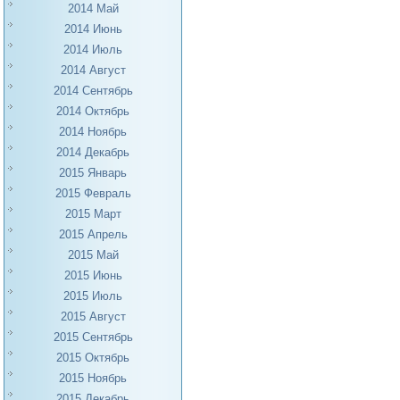
2014 Май
2014 Июнь
2014 Июль
2014 Август
2014 Сентябрь
2014 Октябрь
2014 Ноябрь
2014 Декабрь
2015 Январь
2015 Февраль
2015 Март
2015 Апрель
2015 Май
2015 Июнь
2015 Июль
2015 Август
2015 Сентябрь
2015 Октябрь
2015 Ноябрь
2015 Декабрь