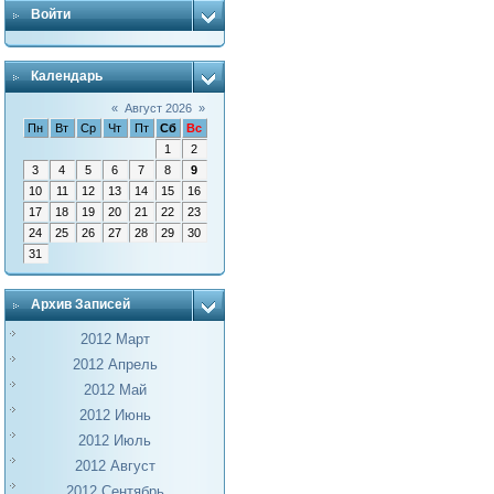
Войти
Календарь
«
Август 2026
»
Пн
Вт
Ср
Чт
Пт
Сб
Вс
1
2
3
4
5
6
7
8
9
10
11
12
13
14
15
16
17
18
19
20
21
22
23
24
25
26
27
28
29
30
31
Архив Записей
2012 Март
2012 Апрель
2012 Май
2012 Июнь
2012 Июль
2012 Август
2012 Сентябрь