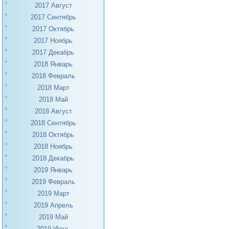
2017 Август
2017 Сентябрь
2017 Октябрь
2017 Ноябрь
2017 Декабрь
2018 Январь
2018 Февраль
2018 Март
2018 Май
2018 Август
2018 Сентябрь
2018 Октябрь
2018 Ноябрь
2018 Декабрь
2019 Январь
2019 Февраль
2019 Март
2019 Апрель
2019 Май
2019 Июнь