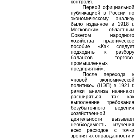
контроля.
Первой официальной
публикацией в России по
экономическому анализу
было изданное в 1918 г.
Московским областным
Советом народного
хозяйства практическое
пособие «Как следует
подходить к разбору
балансов торгово-
промышленных
предприятий».
После перехода к
«новой экономической
политике» (НЭП)
в
1921 г.
рамки анализа начинают
расширяться, так как
выполнение требования
безубыточного ведения
хозяйственной
деятельности вызывает
необходимость изучения
всех расходов с точки
зрения
их
оправданности и