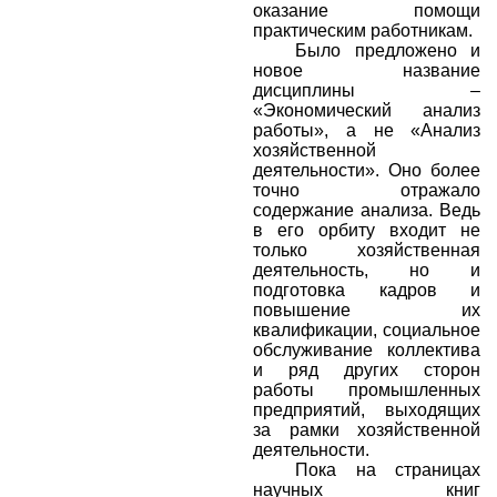
оказание помощи
практическим работникам.
Было предложено и
новое название
дисциплины –
«Экономический анализ
работы», а не «Анализ
хозяйственной
деятельности». Оно более
точно отражало
содержание анализа. Ведь
в его орбиту входит не
только хозяйственная
деятельность, но и
подготовка кадров и
повышение их
квалификации, социальное
обслуживание коллектива
и ряд других сторон
работы промышленных
предприятий, выходящих
за рамки хозяйственной
деятельности.
Пока на страницах
научных книг