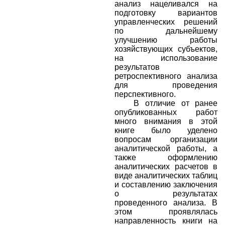
анализ нацеливался на
подготовку вариантов
управленческих решений
по дальнейшему
улучшению работы
хозяйствующих субъектов,
на использование
результатов
ретроспективного анализа
для проведения
перспективного.
В отличие от ранее
опубликованных работ
много внимания в этой
книге было уделено
вопросам организации
аналитической работы, а
также оформлению
аналитических расчетов в
виде аналитических таблиц
и составлению заключения
о результатах
проведенного анализа. В
этом проявлялась
направленность книги на