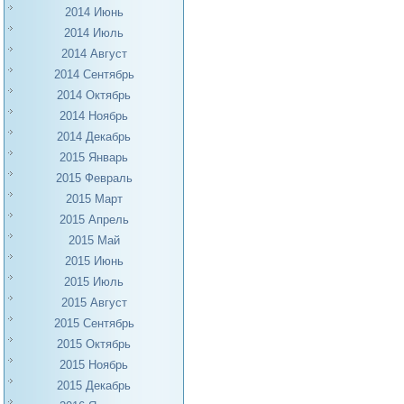
2014 Июнь
2014 Июль
2014 Август
2014 Сентябрь
2014 Октябрь
2014 Ноябрь
2014 Декабрь
2015 Январь
2015 Февраль
2015 Март
2015 Апрель
2015 Май
2015 Июнь
2015 Июль
2015 Август
2015 Сентябрь
2015 Октябрь
2015 Ноябрь
2015 Декабрь