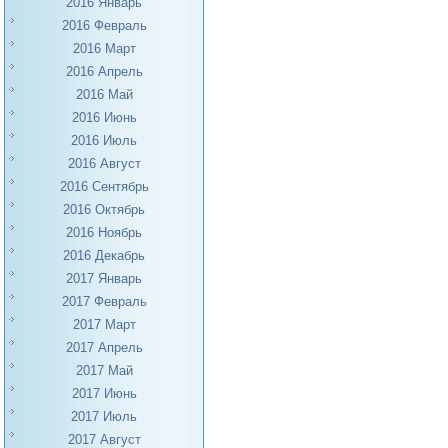
2016 Январь
2016 Февраль
2016 Март
2016 Апрель
2016 Май
2016 Июнь
2016 Июль
2016 Август
2016 Сентябрь
2016 Октябрь
2016 Ноябрь
2016 Декабрь
2017 Январь
2017 Февраль
2017 Март
2017 Апрель
2017 Май
2017 Июнь
2017 Июль
2017 Август