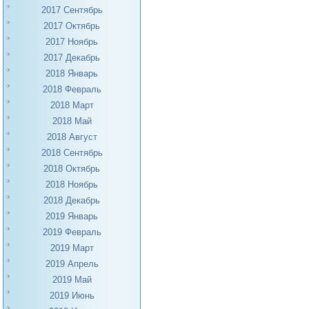
2017 Сентябрь
2017 Октябрь
2017 Ноябрь
2017 Декабрь
2018 Январь
2018 Февраль
2018 Март
2018 Май
2018 Август
2018 Сентябрь
2018 Октябрь
2018 Ноябрь
2018 Декабрь
2019 Январь
2019 Февраль
2019 Март
2019 Апрель
2019 Май
2019 Июнь