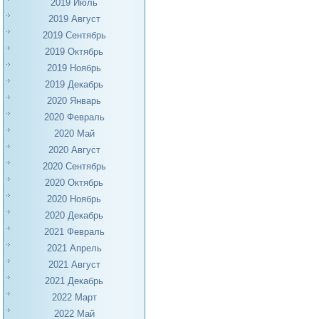
2019 Июль
2019 Август
2019 Сентябрь
2019 Октябрь
2019 Ноябрь
2019 Декабрь
2020 Январь
2020 Февраль
2020 Май
2020 Август
2020 Сентябрь
2020 Октябрь
2020 Ноябрь
2020 Декабрь
2021 Февраль
2021 Апрель
2021 Август
2021 Декабрь
2022 Март
2022 Май