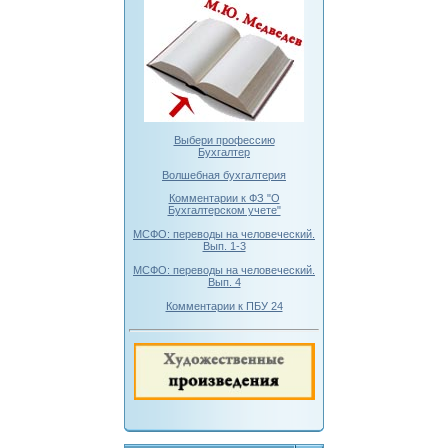
Выбери профессию
Бухгалтер
Волшебная бухгалтерия
Комментарии к ФЗ "О
Бухгалтерском учете"
МСФО: переводы на человеческий.
Вып. 1-3
МСФО: переводы на человеческий.
Вып. 4
Комментарии к ПБУ 24