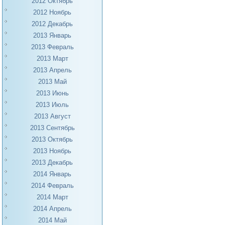
2012 Октябрь
2012 Ноябрь
2012 Декабрь
2013 Январь
2013 Февраль
2013 Март
2013 Апрель
2013 Май
2013 Июнь
2013 Июль
2013 Август
2013 Сентябрь
2013 Октябрь
2013 Ноябрь
2013 Декабрь
2014 Январь
2014 Февраль
2014 Март
2014 Апрель
2014 Май