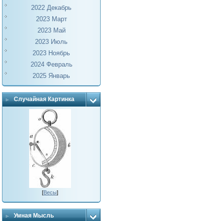
2022 Декабрь
2023 Март
2023 Май
2023 Июль
2023 Ноябрь
2024 Февраль
2025 Январь
Случайная Картинка
[
Весы
]
Умная Мысль