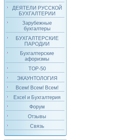
ДЕЯТЕЛИ РУССКОЙ
БУХГАЛТЕРИИ
Зарубежные
бухгалтеры
БУХГАЛТЕРСКИЕ
ПАРОДИИ
Бухгалтерские
афоризмы
TOP-50
ЭКАУНТОЛОГИЯ
Всем! Всем! Всем!
Excel и Бухгалтерия
Форум
Отзывы
Связь