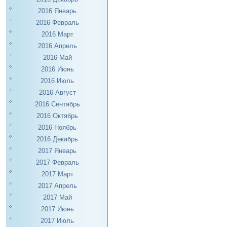
2016 Январь
2016 Февраль
2016 Март
2016 Апрель
2016 Май
2016 Июнь
2016 Июль
2016 Август
2016 Сентябрь
2016 Октябрь
2016 Ноябрь
2016 Декабрь
2017 Январь
2017 Февраль
2017 Март
2017 Апрель
2017 Май
2017 Июнь
2017 Июль