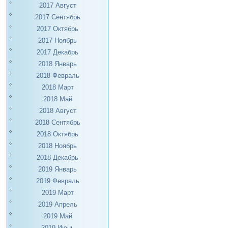
2017 Август
2017 Сентябрь
2017 Октябрь
2017 Ноябрь
2017 Декабрь
2018 Январь
2018 Февраль
2018 Март
2018 Май
2018 Август
2018 Сентябрь
2018 Октябрь
2018 Ноябрь
2018 Декабрь
2019 Январь
2019 Февраль
2019 Март
2019 Апрель
2019 Май
2019 Июнь