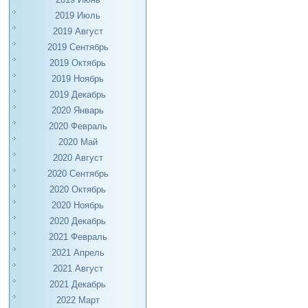
2019 Июль
2019 Август
2019 Сентябрь
2019 Октябрь
2019 Ноябрь
2019 Декабрь
2020 Январь
2020 Февраль
2020 Май
2020 Август
2020 Сентябрь
2020 Октябрь
2020 Ноябрь
2020 Декабрь
2021 Февраль
2021 Апрель
2021 Август
2021 Декабрь
2022 Март