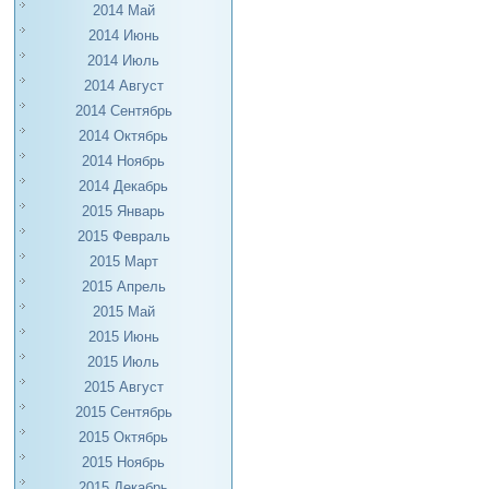
2014 Май
2014 Июнь
2014 Июль
2014 Август
2014 Сентябрь
2014 Октябрь
2014 Ноябрь
2014 Декабрь
2015 Январь
2015 Февраль
2015 Март
2015 Апрель
2015 Май
2015 Июнь
2015 Июль
2015 Август
2015 Сентябрь
2015 Октябрь
2015 Ноябрь
2015 Декабрь