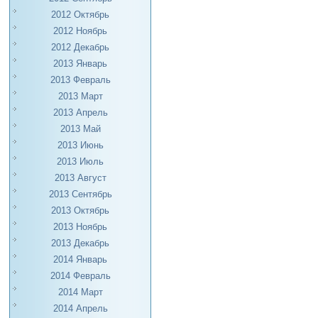
2012 Октябрь
2012 Ноябрь
2012 Декабрь
2013 Январь
2013 Февраль
2013 Март
2013 Апрель
2013 Май
2013 Июнь
2013 Июль
2013 Август
2013 Сентябрь
2013 Октябрь
2013 Ноябрь
2013 Декабрь
2014 Январь
2014 Февраль
2014 Март
2014 Апрель