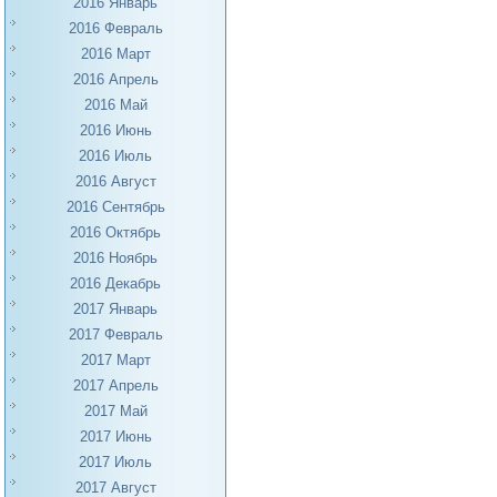
2016 Январь
2016 Февраль
2016 Март
2016 Апрель
2016 Май
2016 Июнь
2016 Июль
2016 Август
2016 Сентябрь
2016 Октябрь
2016 Ноябрь
2016 Декабрь
2017 Январь
2017 Февраль
2017 Март
2017 Апрель
2017 Май
2017 Июнь
2017 Июль
2017 Август