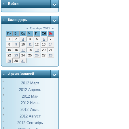
Войти
Календарь
«
Октябрь 2012
»
Пн
Вт
Ср
Чт
Пт
Сб
Вс
1
2
3
4
5
6
7
8
9
10
11
12
13
14
15
16
17
18
19
20
21
22
23
24
25
26
27
28
29
30
31
Архив Записей
2012 Март
2012 Апрель
2012 Май
2012 Июнь
2012 Июль
2012 Август
2012 Сентябрь