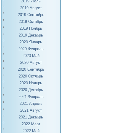
2019 Июль
2019 Август
2019 Сентябрь
2019 Октябрь
2019 Ноябрь
2019 Декабрь
2020 Январь
2020 Февраль
2020 Май
2020 Август
2020 Сентябрь
2020 Октябрь
2020 Ноябрь
2020 Декабрь
2021 Февраль
2021 Апрель
2021 Август
2021 Декабрь
2022 Март
2022 Май