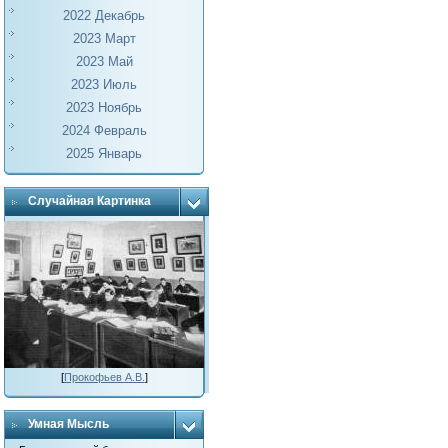
2022 Декабрь
2023 Март
2023 Май
2023 Июль
2023 Ноябрь
2024 Февраль
2025 Январь
Случайная Картинка
[
Прокофьев А.В.
]
Умная Мысль