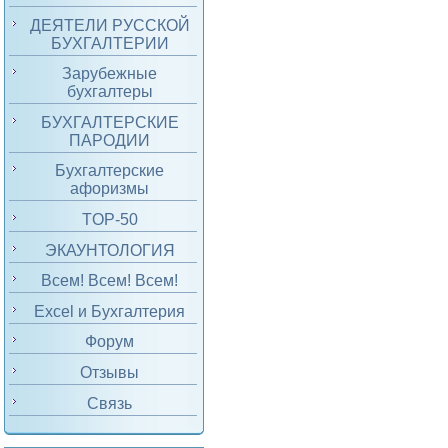
ДЕЯТЕЛИ РУССКОЙ
БУХГАЛТЕРИИ
Зарубежные
бухгалтеры
БУХГАЛТЕРСКИЕ
ПАРОДИИ
Бухгалтерские
афоризмы
TOP-50
ЭКАУНТОЛОГИЯ
Всем! Всем! Всем!
Excel и Бухгалтерия
Форум
Отзывы
Связь