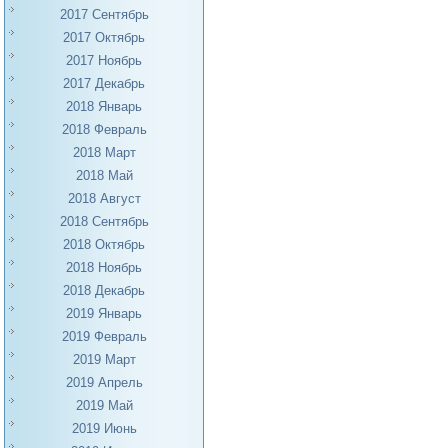
2017 Сентябрь
2017 Октябрь
2017 Ноябрь
2017 Декабрь
2018 Январь
2018 Февраль
2018 Март
2018 Май
2018 Август
2018 Сентябрь
2018 Октябрь
2018 Ноябрь
2018 Декабрь
2019 Январь
2019 Февраль
2019 Март
2019 Апрель
2019 Май
2019 Июнь