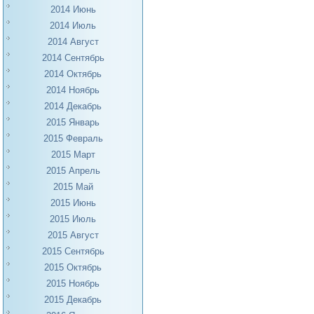
2014 Июнь
2014 Июль
2014 Август
2014 Сентябрь
2014 Октябрь
2014 Ноябрь
2014 Декабрь
2015 Январь
2015 Февраль
2015 Март
2015 Апрель
2015 Май
2015 Июнь
2015 Июль
2015 Август
2015 Сентябрь
2015 Октябрь
2015 Ноябрь
2015 Декабрь