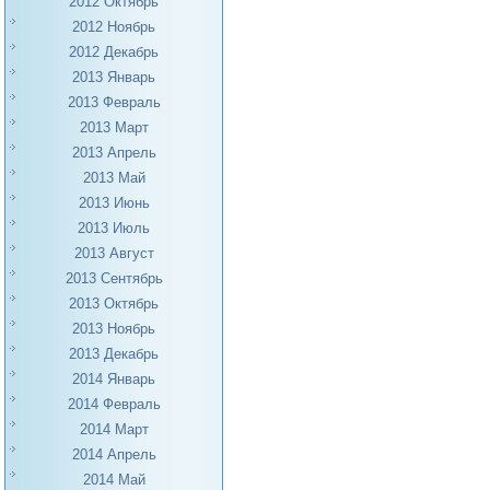
2012 Октябрь
2012 Ноябрь
2012 Декабрь
2013 Январь
2013 Февраль
2013 Март
2013 Апрель
2013 Май
2013 Июнь
2013 Июль
2013 Август
2013 Сентябрь
2013 Октябрь
2013 Ноябрь
2013 Декабрь
2014 Январь
2014 Февраль
2014 Март
2014 Апрель
2014 Май