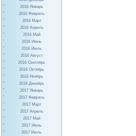
2016 Январь
2016 Февраль
2016 Март
2016 Апрель
2016 Май
2016 Июнь
2016 Июль
2016 Август
2016 Сентябрь
2016 Октябрь
2016 Ноябрь
2016 Декабрь
2017 Январь
2017 Февраль
2017 Март
2017 Апрель
2017 Май
2017 Июнь
2017 Июль