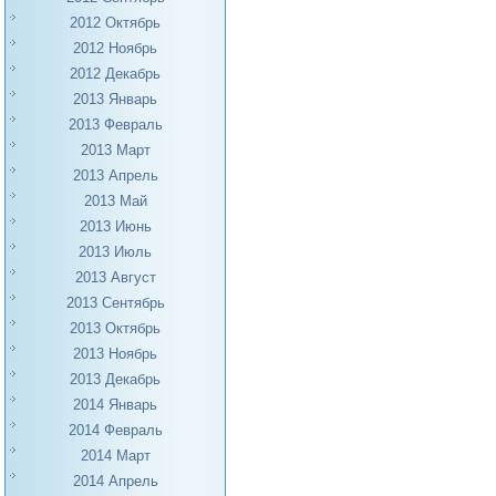
2012 Октябрь
2012 Ноябрь
2012 Декабрь
2013 Январь
2013 Февраль
2013 Март
2013 Апрель
2013 Май
2013 Июнь
2013 Июль
2013 Август
2013 Сентябрь
2013 Октябрь
2013 Ноябрь
2013 Декабрь
2014 Январь
2014 Февраль
2014 Март
2014 Апрель