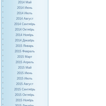
2014 Май
2014 Июнь
2014 Июль
2014 Август
2014 Сентябрь
2014 Октябрь
2014 Ноябрь
2014 Декабрь
2015 Январь
2015 Февраль
2015 Март
2015 Апрель
2015 Май
2015 Июнь
2015 Июль
2015 Август
2015 Сентябрь
2015 Октябрь
2015 Ноябрь
2015 Декабрь