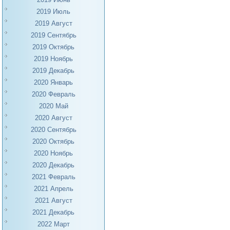
2019 Июль
2019 Август
2019 Сентябрь
2019 Октябрь
2019 Ноябрь
2019 Декабрь
2020 Январь
2020 Февраль
2020 Май
2020 Август
2020 Сентябрь
2020 Октябрь
2020 Ноябрь
2020 Декабрь
2021 Февраль
2021 Апрель
2021 Август
2021 Декабрь
2022 Март