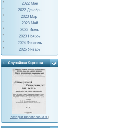
2022 Май
2022 Декабрь
2023 Март
2023 Май
2023 Июль
2023 Ноябрь
2024 Февраль
2025 Январь
Случайная Картинка
[
Кечеджи-Шаповалов М.В.
]