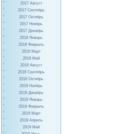
2017 Август
2017 Сентябрь
2017 Октябрь
2017 Ноябрь
2017 Декабрь
2018 Январь
2018 Февраль
2018 Март
2018 Май
2018 Август
2018 Сентябрь
2018 Октябрь
2018 Ноябрь
2018 Декабрь
2019 Январь
2019 Февраль
2019 Март
2019 Апрель
2019 Май
2019 Июнь