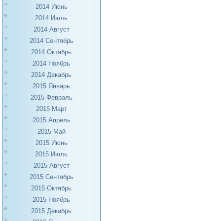
2014 Июнь
2014 Июль
2014 Август
2014 Сентябрь
2014 Октябрь
2014 Ноябрь
2014 Декабрь
2015 Январь
2015 Февраль
2015 Март
2015 Апрель
2015 Май
2015 Июнь
2015 Июль
2015 Август
2015 Сентябрь
2015 Октябрь
2015 Ноябрь
2015 Декабрь