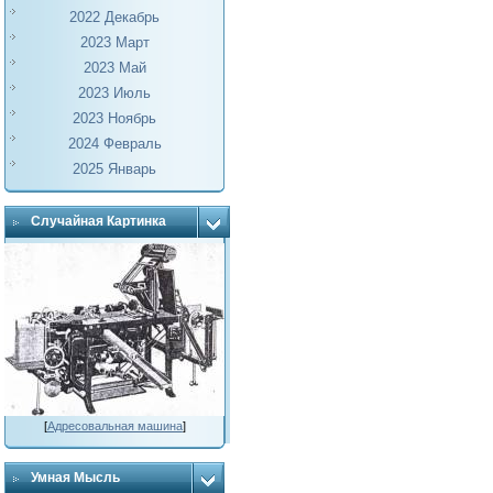
2022 Декабрь
2023 Март
2023 Май
2023 Июль
2023 Ноябрь
2024 Февраль
2025 Январь
Случайная Картинка
[
Адресовальная машина
]
Умная Мысль