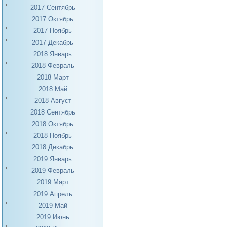
2017 Сентябрь
2017 Октябрь
2017 Ноябрь
2017 Декабрь
2018 Январь
2018 Февраль
2018 Март
2018 Май
2018 Август
2018 Сентябрь
2018 Октябрь
2018 Ноябрь
2018 Декабрь
2019 Январь
2019 Февраль
2019 Март
2019 Апрель
2019 Май
2019 Июнь