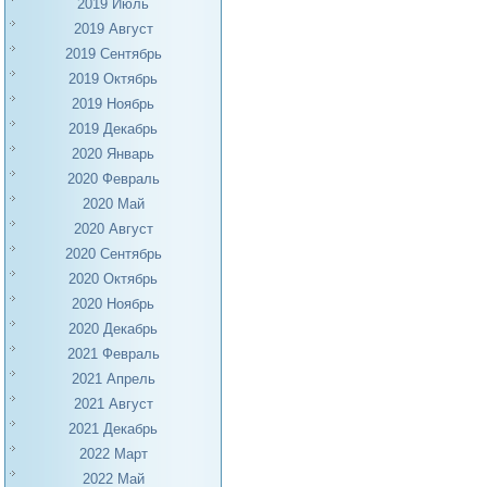
2019 Июль
2019 Август
2019 Сентябрь
2019 Октябрь
2019 Ноябрь
2019 Декабрь
2020 Январь
2020 Февраль
2020 Май
2020 Август
2020 Сентябрь
2020 Октябрь
2020 Ноябрь
2020 Декабрь
2021 Февраль
2021 Апрель
2021 Август
2021 Декабрь
2022 Март
2022 Май