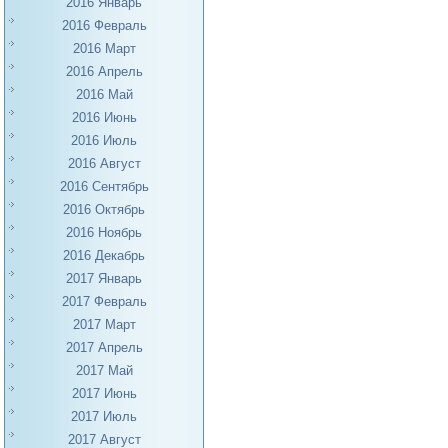
2016 Январь
2016 Февраль
2016 Март
2016 Апрель
2016 Май
2016 Июнь
2016 Июль
2016 Август
2016 Сентябрь
2016 Октябрь
2016 Ноябрь
2016 Декабрь
2017 Январь
2017 Февраль
2017 Март
2017 Апрель
2017 Май
2017 Июнь
2017 Июль
2017 Август