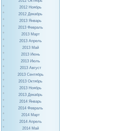
2012 Октябрь
2012 Ноябрь
2012 Декабрь
2013 Январь
2013 Февраль
2013 Март
2013 Апрель
2013 Май
2013 Июнь
2013 Июль
2013 Август
2013 Сентябрь
2013 Октябрь
2013 Ноябрь
2013 Декабрь
2014 Январь
2014 Февраль
2014 Март
2014 Апрель
2014 Май