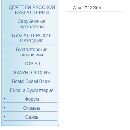
ДЕЯТЕЛИ РУССКОЙ
Дата:
17.12.2014
БУХГАЛТЕРИИ
Зарубежные
бухгалтеры
БУХГАЛТЕРСКИЕ
ПАРОДИИ
Бухгалтерские
афоризмы
TOP-50
ЭКАУНТОЛОГИЯ
Всем! Всем! Всем!
Excel и Бухгалтерия
Форум
Отзывы
Связь