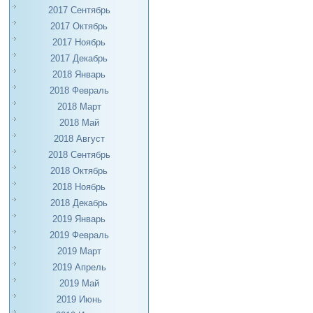
2017 Сентябрь
2017 Октябрь
2017 Ноябрь
2017 Декабрь
2018 Январь
2018 Февраль
2018 Март
2018 Май
2018 Август
2018 Сентябрь
2018 Октябрь
2018 Ноябрь
2018 Декабрь
2019 Январь
2019 Февраль
2019 Март
2019 Апрель
2019 Май
2019 Июнь