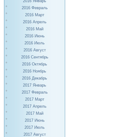
2016 Январь
2016 Февраль
2016 Март
2016 Апрель
2016 Май
2016 Июнь
2016 Июль
2016 Август
2016 Сентябрь
2016 Октябрь
2016 Ноябрь
2016 Декабрь
2017 Январь
2017 Февраль
2017 Март
2017 Апрель
2017 Май
2017 Июнь
2017 Июль
2017 Август