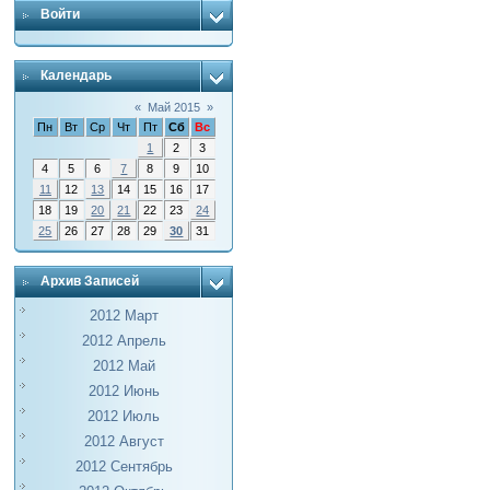
Войти
Календарь
«
Май 2015
»
Пн
Вт
Ср
Чт
Пт
Сб
Вс
1
2
3
4
5
6
7
8
9
10
11
12
13
14
15
16
17
18
19
20
21
22
23
24
25
26
27
28
29
30
31
Архив Записей
2012 Март
2012 Апрель
2012 Май
2012 Июнь
2012 Июль
2012 Август
2012 Сентябрь