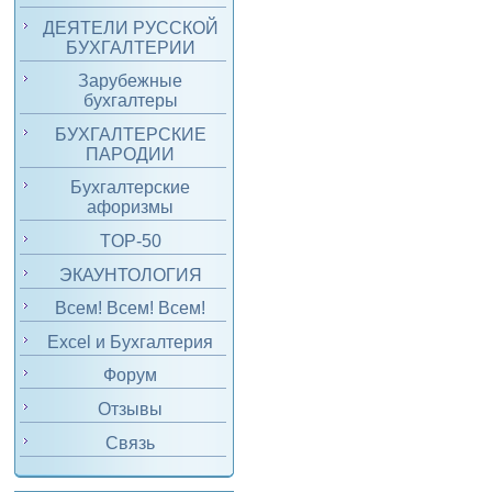
ДЕЯТЕЛИ РУССКОЙ
БУХГАЛТЕРИИ
Зарубежные
бухгалтеры
БУХГАЛТЕРСКИЕ
ПАРОДИИ
Бухгалтерские
афоризмы
TOP-50
ЭКАУНТОЛОГИЯ
Всем! Всем! Всем!
Excel и Бухгалтерия
Форум
Отзывы
Связь