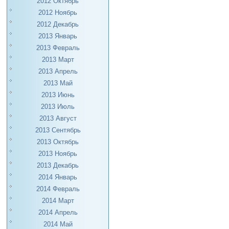
2012 Октябрь
2012 Ноябрь
2012 Декабрь
2013 Январь
2013 Февраль
2013 Март
2013 Апрель
2013 Май
2013 Июнь
2013 Июль
2013 Август
2013 Сентябрь
2013 Октябрь
2013 Ноябрь
2013 Декабрь
2014 Январь
2014 Февраль
2014 Март
2014 Апрель
2014 Май