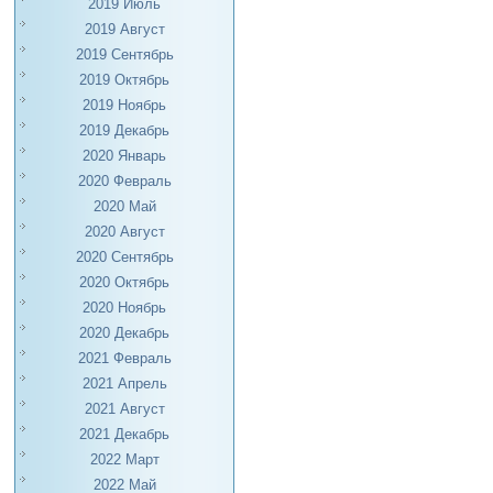
2019 Июль
2019 Август
2019 Сентябрь
2019 Октябрь
2019 Ноябрь
2019 Декабрь
2020 Январь
2020 Февраль
2020 Май
2020 Август
2020 Сентябрь
2020 Октябрь
2020 Ноябрь
2020 Декабрь
2021 Февраль
2021 Апрель
2021 Август
2021 Декабрь
2022 Март
2022 Май