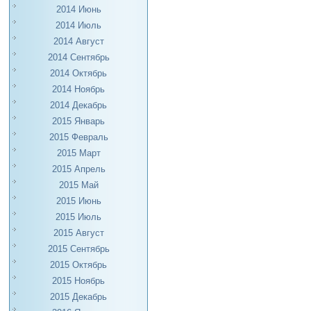
2014 Июнь
2014 Июль
2014 Август
2014 Сентябрь
2014 Октябрь
2014 Ноябрь
2014 Декабрь
2015 Январь
2015 Февраль
2015 Март
2015 Апрель
2015 Май
2015 Июнь
2015 Июль
2015 Август
2015 Сентябрь
2015 Октябрь
2015 Ноябрь
2015 Декабрь