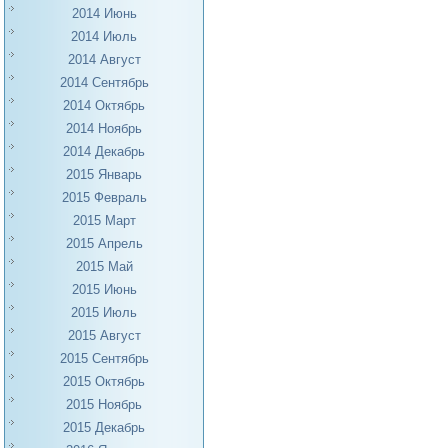
2014 Июнь
2014 Июль
2014 Август
2014 Сентябрь
2014 Октябрь
2014 Ноябрь
2014 Декабрь
2015 Январь
2015 Февраль
2015 Март
2015 Апрель
2015 Май
2015 Июнь
2015 Июль
2015 Август
2015 Сентябрь
2015 Октябрь
2015 Ноябрь
2015 Декабрь