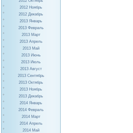
2012 Октябрь
2012 Ноябрь
2012 Декабрь
2013 Январь
2013 Февраль
2013 Март
2013 Апрель
2013 Май
2013 Июнь
2013 Июль
2013 Август
2013 Сентябрь
2013 Октябрь
2013 Ноябрь
2013 Декабрь
2014 Январь
2014 Февраль
2014 Март
2014 Апрель
2014 Май