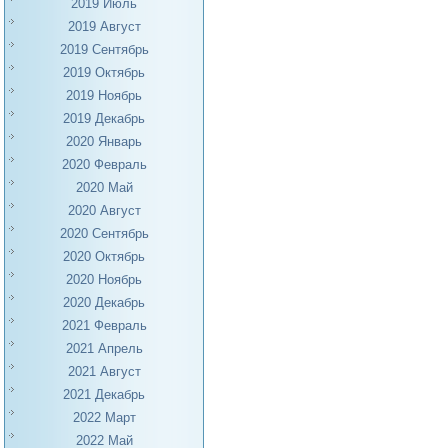
2019 Июль
2019 Август
2019 Сентябрь
2019 Октябрь
2019 Ноябрь
2019 Декабрь
2020 Январь
2020 Февраль
2020 Май
2020 Август
2020 Сентябрь
2020 Октябрь
2020 Ноябрь
2020 Декабрь
2021 Февраль
2021 Апрель
2021 Август
2021 Декабрь
2022 Март
2022 Май