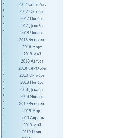
2017 Сентябрь
2017 Октябрь
2017 Ноябрь
2017 Декабрь
2018 Январь
2018 Февраль
2018 Март
2018 Май
2018 Август
2018 Сентябрь
2018 Октябрь
2018 Ноябрь
2018 Декабрь
2019 Январь
2019 Февраль
2019 Март
2019 Апрель
2019 Май
2019 Июнь