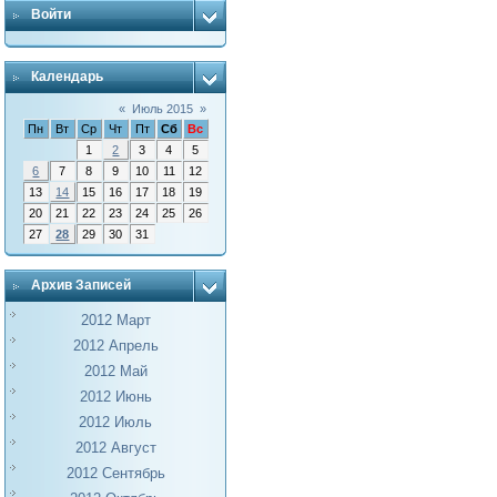
Войти
Календарь
«
Июль 2015
»
Пн
Вт
Ср
Чт
Пт
Сб
Вс
1
2
3
4
5
6
7
8
9
10
11
12
13
14
15
16
17
18
19
20
21
22
23
24
25
26
27
28
29
30
31
Архив Записей
2012 Март
2012 Апрель
2012 Май
2012 Июнь
2012 Июль
2012 Август
2012 Сентябрь