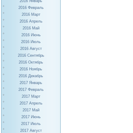
2016 Январь
2016 Февраль
2016 Март
2016 Апрель
2016 Май
2016 Июнь
2016 Июль
2016 Август
2016 Сентябрь
2016 Октябрь
2016 Ноябрь
2016 Декабрь
2017 Январь
2017 Февраль
2017 Март
2017 Апрель
2017 Май
2017 Июнь
2017 Июль
2017 Август