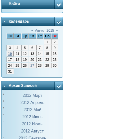
Войти
Календарь
«
Август 2015
»
Пн
Вт
Ср
Чт
Пт
Сб
Вс
1
2
3
4
5
6
7
8
9
10
11
12
13
14
15
16
17
18
19
20
21
22
23
24
25
26
27
28
29
30
31
Архив Записей
2012 Март
2012 Апрель
2012 Май
2012 Июнь
2012 Июль
2012 Август
2012 Сентябрь