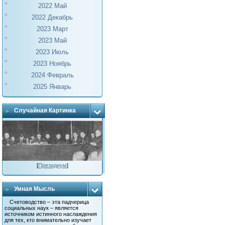
2022 Май
2022 Декабрь
2023 Март
2023 Май
2023 Июль
2023 Ноябрь
2024 Февраль
2025 Январь
Случайная Картинка
[
Президиум
]
Умная Мысль
Счетоводство – эта падчерица
социальных наук – является
источником истинного наслаждения
для тех, кто внимательно изучает