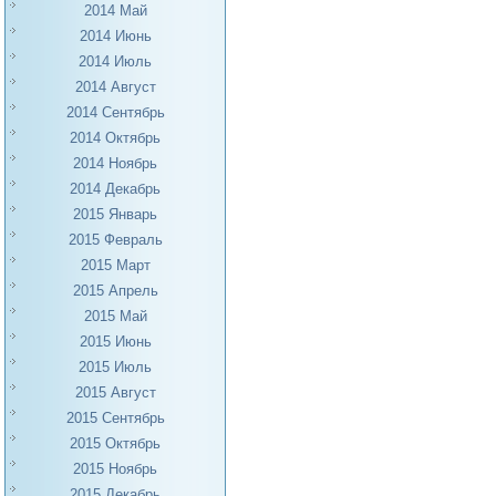
2014 Май
2014 Июнь
2014 Июль
2014 Август
2014 Сентябрь
2014 Октябрь
2014 Ноябрь
2014 Декабрь
2015 Январь
2015 Февраль
2015 Март
2015 Апрель
2015 Май
2015 Июнь
2015 Июль
2015 Август
2015 Сентябрь
2015 Октябрь
2015 Ноябрь
2015 Декабрь