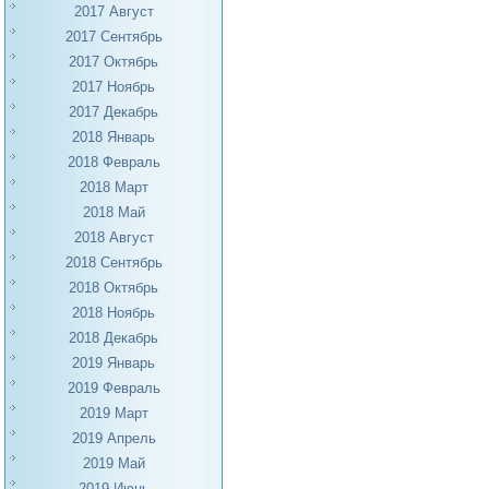
2017 Август
2017 Сентябрь
2017 Октябрь
2017 Ноябрь
2017 Декабрь
2018 Январь
2018 Февраль
2018 Март
2018 Май
2018 Август
2018 Сентябрь
2018 Октябрь
2018 Ноябрь
2018 Декабрь
2019 Январь
2019 Февраль
2019 Март
2019 Апрель
2019 Май
2019 Июнь