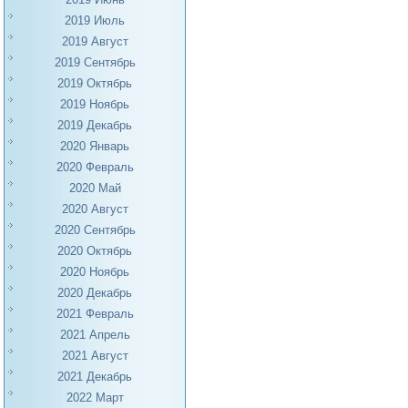
2019 Июль
2019 Август
2019 Сентябрь
2019 Октябрь
2019 Ноябрь
2019 Декабрь
2020 Январь
2020 Февраль
2020 Май
2020 Август
2020 Сентябрь
2020 Октябрь
2020 Ноябрь
2020 Декабрь
2021 Февраль
2021 Апрель
2021 Август
2021 Декабрь
2022 Март