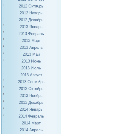
2012 Октябрь
2012 Ноябрь
2012 Декабрь
2013 Январь
2013 Февраль
2013 Март
2013 Апрель
2013 Май
2013 Июнь
2013 Июль
2013 Август
2013 Сентябрь
2013 Октябрь
2013 Ноябрь
2013 Декабрь
2014 Январь
2014 Февраль
2014 Март
2014 Апрель