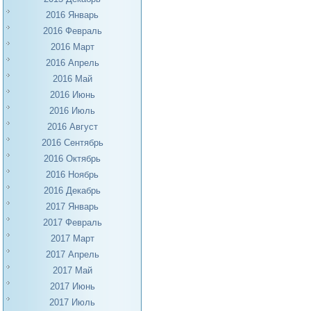
2016 Январь
2016 Февраль
2016 Март
2016 Апрель
2016 Май
2016 Июнь
2016 Июль
2016 Август
2016 Сентябрь
2016 Октябрь
2016 Ноябрь
2016 Декабрь
2017 Январь
2017 Февраль
2017 Март
2017 Апрель
2017 Май
2017 Июнь
2017 Июль