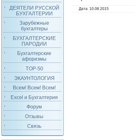
ДЕЯТЕЛИ РУССКОЙ
Дата:
10.08.2015
БУХГАЛТЕРИИ
Зарубежные
бухгалтеры
БУХГАЛТЕРСКИЕ
ПАРОДИИ
Бухгалтерские
афоризмы
TOP-50
ЭКАУНТОЛОГИЯ
Всем! Всем! Всем!
Excel и Бухгалтерия
Форум
Отзывы
Связь