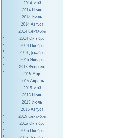
2014 Май
2014 Июнь
2014 Июль
2014 Август
2014 Сентябрь
2014 Октябрь
2014 Ноябрь
2014 Декабрь
2015 Январь
2015 Февраль
2015 Март
2015 Апрель
2015 Май
2015 Июнь
2015 Июль
2015 Август
2015 Сентябрь
2015 Октябрь
2015 Ноябрь
2015 Декабрь