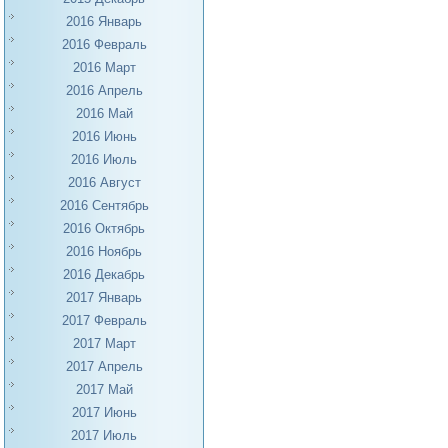
2016 Январь
2016 Февраль
2016 Март
2016 Апрель
2016 Май
2016 Июнь
2016 Июль
2016 Август
2016 Сентябрь
2016 Октябрь
2016 Ноябрь
2016 Декабрь
2017 Январь
2017 Февраль
2017 Март
2017 Апрель
2017 Май
2017 Июнь
2017 Июль