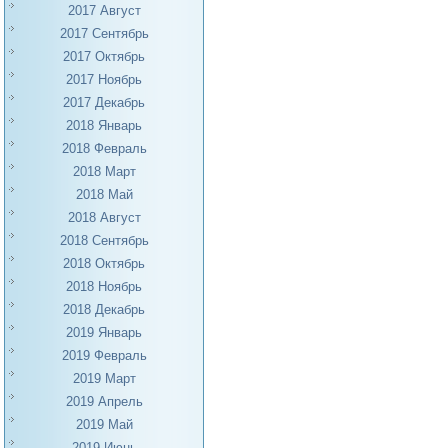
2017 Август
2017 Сентябрь
2017 Октябрь
2017 Ноябрь
2017 Декабрь
2018 Январь
2018 Февраль
2018 Март
2018 Май
2018 Август
2018 Сентябрь
2018 Октябрь
2018 Ноябрь
2018 Декабрь
2019 Январь
2019 Февраль
2019 Март
2019 Апрель
2019 Май
2019 Июнь