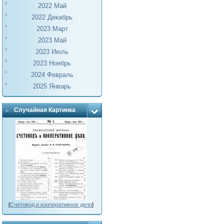
2022 Май
2022 Декабрь
2023 Март
2023 Май
2023 Июль
2023 Ноябрь
2024 Февраль
2025 Январь
Случайная Картинка
[
Счетовод и кооперативное дело
]