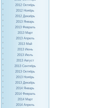
2012 Октябрь
2012 Ноябрь
2012 Декабрь
2013 Январь
2013 Февраль
2013 Март
2013 Апрель
2013 Май
2013 Июнь
2013 Июль
2013 Август
2013 Сентябрь
2013 Октябрь
2013 Ноябрь
2013 Декабрь
2014 Январь
2014 Февраль
2014 Март
2014 Апрель