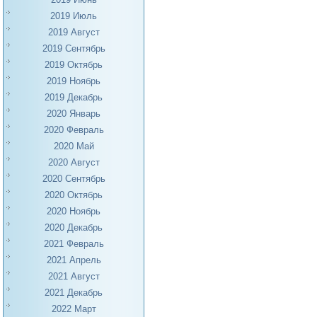
2019 Июль
2019 Август
2019 Сентябрь
2019 Октябрь
2019 Ноябрь
2019 Декабрь
2020 Январь
2020 Февраль
2020 Май
2020 Август
2020 Сентябрь
2020 Октябрь
2020 Ноябрь
2020 Декабрь
2021 Февраль
2021 Апрель
2021 Август
2021 Декабрь
2022 Март