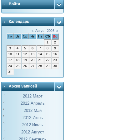
Войти
Календарь
«
Август 2026
»
Пн
Вт
Ср
Чт
Пт
Сб
Вс
1
2
3
4
5
6
7
8
9
10
11
12
13
14
15
16
17
18
19
20
21
22
23
24
25
26
27
28
29
30
31
Архив Записей
2012 Март
2012 Апрель
2012 Май
2012 Июнь
2012 Июль
2012 Август
2012 Сентябрь