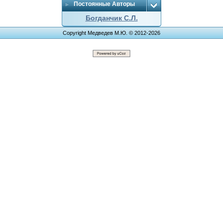
Постоянные Авторы
Богданчик С.Л.
Copyright Медведев М.Ю. © 2012-2026