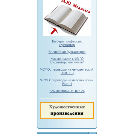
Выбери профессию
Бухгалтер
Волшебная бухгалтерия
Комментарии к ФЗ "О
Бухгалтерском учете"
МСФО: переводы на человеческий.
Вып. 1-3
МСФО: переводы на человеческий.
Вып. 4
Комментарии к ПБУ 24