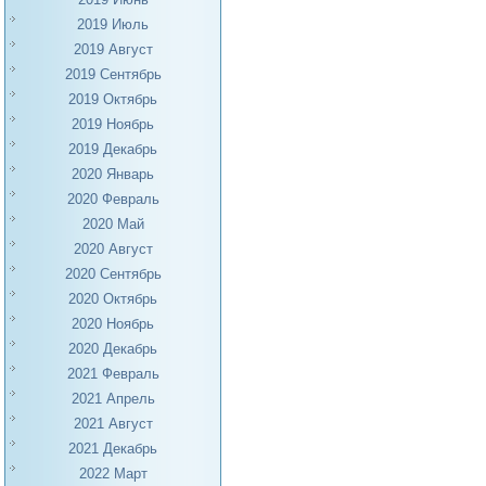
2019 Июль
2019 Август
2019 Сентябрь
2019 Октябрь
2019 Ноябрь
2019 Декабрь
2020 Январь
2020 Февраль
2020 Май
2020 Август
2020 Сентябрь
2020 Октябрь
2020 Ноябрь
2020 Декабрь
2021 Февраль
2021 Апрель
2021 Август
2021 Декабрь
2022 Март