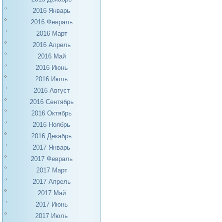
2016 Январь
2016 Февраль
2016 Март
2016 Апрель
2016 Май
2016 Июнь
2016 Июль
2016 Август
2016 Сентябрь
2016 Октябрь
2016 Ноябрь
2016 Декабрь
2017 Январь
2017 Февраль
2017 Март
2017 Апрель
2017 Май
2017 Июнь
2017 Июль