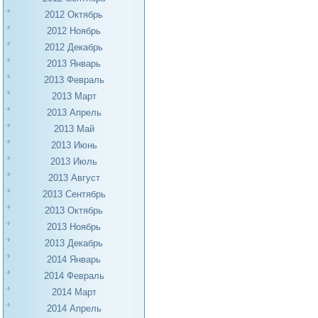
2012 Октябрь
2012 Ноябрь
2012 Декабрь
2013 Январь
2013 Февраль
2013 Март
2013 Апрель
2013 Май
2013 Июнь
2013 Июль
2013 Август
2013 Сентябрь
2013 Октябрь
2013 Ноябрь
2013 Декабрь
2014 Январь
2014 Февраль
2014 Март
2014 Апрель