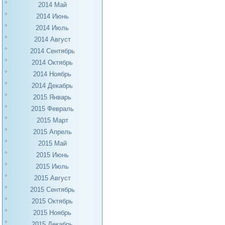
2014 Май
2014 Июнь
2014 Июль
2014 Август
2014 Сентябрь
2014 Октябрь
2014 Ноябрь
2014 Декабрь
2015 Январь
2015 Февраль
2015 Март
2015 Апрель
2015 Май
2015 Июнь
2015 Июль
2015 Август
2015 Сентябрь
2015 Октябрь
2015 Ноябрь
2015 Декабрь