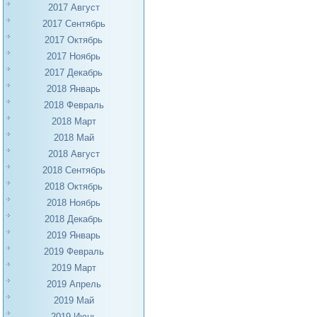
2017 Август
2017 Сентябрь
2017 Октябрь
2017 Ноябрь
2017 Декабрь
2018 Январь
2018 Февраль
2018 Март
2018 Май
2018 Август
2018 Сентябрь
2018 Октябрь
2018 Ноябрь
2018 Декабрь
2019 Январь
2019 Февраль
2019 Март
2019 Апрель
2019 Май
2019 Июнь