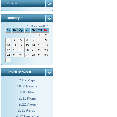
Войти
Календарь
«
Август 2026
»
Пн
Вт
Ср
Чт
Пт
Сб
Вс
1
2
3
4
5
6
7
8
9
10
11
12
13
14
15
16
17
18
19
20
21
22
23
24
25
26
27
28
29
30
31
Архив Записей
2012 Март
2012 Апрель
2012 Май
2012 Июнь
2012 Июль
2012 Август
2012 Сентябрь