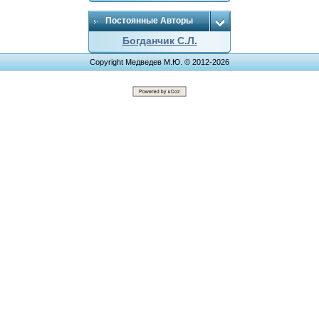
Постоянные Авторы
Богданчик С.Л.
Copyright Медведев М.Ю. © 2012-2026