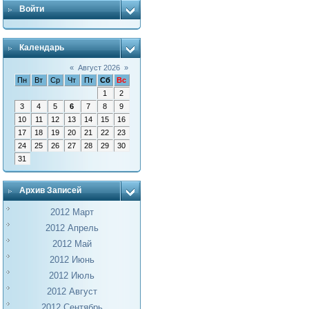
Войти
Календарь
«
Август 2026
»
Пн
Вт
Ср
Чт
Пт
Сб
Вс
1
2
3
4
5
6
7
8
9
10
11
12
13
14
15
16
17
18
19
20
21
22
23
24
25
26
27
28
29
30
31
Архив Записей
2012 Март
2012 Апрель
2012 Май
2012 Июнь
2012 Июль
2012 Август
2012 Сентябрь