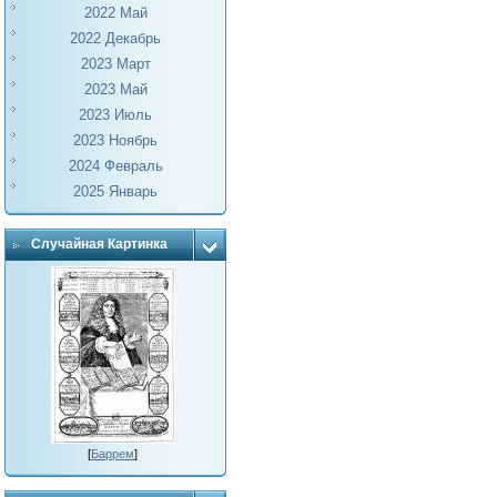
2022 Май
2022 Декабрь
2023 Март
2023 Май
2023 Июль
2023 Ноябрь
2024 Февраль
2025 Январь
Случайная Картинка
[
Баррем
]