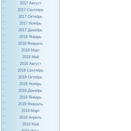
2017 Август
2017 Сентябрь
2017 Октябрь
2017 Ноябрь
2017 Декабрь
2018 Январь
2018 Февраль
2018 Март
2018 Май
2018 Август
2018 Сентябрь
2018 Октябрь
2018 Ноябрь
2018 Декабрь
2019 Январь
2019 Февраль
2019 Март
2019 Апрель
2019 Май
2019 Июнь