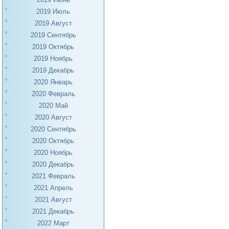
2019 Июль
2019 Август
2019 Сентябрь
2019 Октябрь
2019 Ноябрь
2019 Декабрь
2020 Январь
2020 Февраль
2020 Май
2020 Август
2020 Сентябрь
2020 Октябрь
2020 Ноябрь
2020 Декабрь
2021 Февраль
2021 Апрель
2021 Август
2021 Декабрь
2022 Март