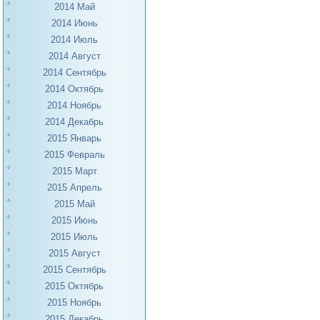
2014 Май
2014 Июнь
2014 Июль
2014 Август
2014 Сентябрь
2014 Октябрь
2014 Ноябрь
2014 Декабрь
2015 Январь
2015 Февраль
2015 Март
2015 Апрель
2015 Май
2015 Июнь
2015 Июль
2015 Август
2015 Сентябрь
2015 Октябрь
2015 Ноябрь
2015 Декабрь