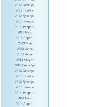
2012 Октябрь
2012 Ноябрь
2012 Декабрь
2013 Январь
2013 Февраль
2013 Март
2013 Апрель
2013 Май
2013 Июнь
2013 Июль
2013 Август
2013 Сентябрь
2013 Октябрь
2013 Ноябрь
2013 Декабрь
2014 Январь
2014 Февраль
2014 Март
2014 Апрель