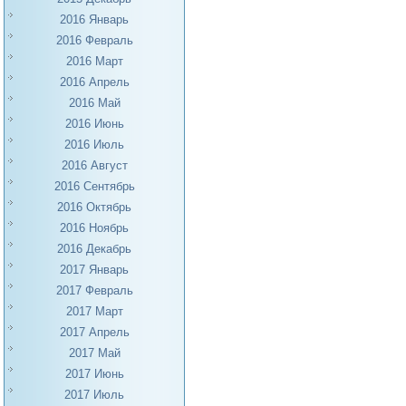
2016 Январь
2016 Февраль
2016 Март
2016 Апрель
2016 Май
2016 Июнь
2016 Июль
2016 Август
2016 Сентябрь
2016 Октябрь
2016 Ноябрь
2016 Декабрь
2017 Январь
2017 Февраль
2017 Март
2017 Апрель
2017 Май
2017 Июнь
2017 Июль