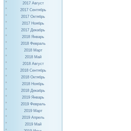
2017 Август
2017 Сентябрь
2017 Октябрь
2017 Ноябрь
2017 Декабрь
2018 Январь
2018 Февраль
2018 Март
2018 Май
2018 Август
2018 Сентябрь
2018 Октябрь
2018 Ноябрь
2018 Декабрь
2019 Январь
2019 Февраль
2019 Март
2019 Апрель
2019 Май
2019 Июнь