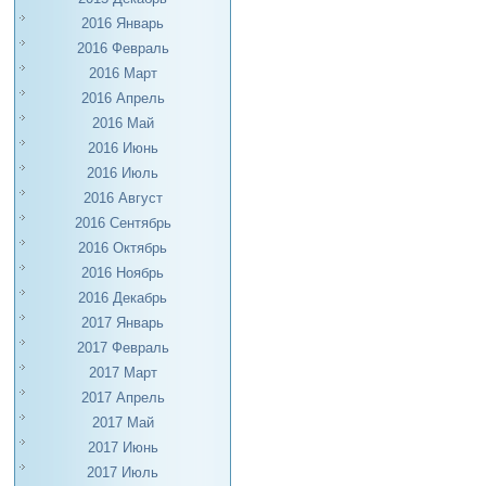
2016 Январь
2016 Февраль
2016 Март
2016 Апрель
2016 Май
2016 Июнь
2016 Июль
2016 Август
2016 Сентябрь
2016 Октябрь
2016 Ноябрь
2016 Декабрь
2017 Январь
2017 Февраль
2017 Март
2017 Апрель
2017 Май
2017 Июнь
2017 Июль