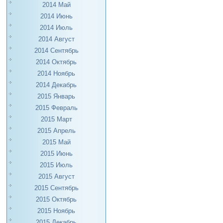
2014 Май
2014 Июнь
2014 Июль
2014 Август
2014 Сентябрь
2014 Октябрь
2014 Ноябрь
2014 Декабрь
2015 Январь
2015 Февраль
2015 Март
2015 Апрель
2015 Май
2015 Июнь
2015 Июль
2015 Август
2015 Сентябрь
2015 Октябрь
2015 Ноябрь
2015 Декабрь