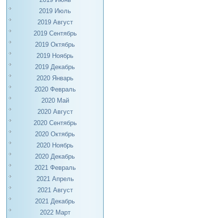
2019 Июль
2019 Август
2019 Сентябрь
2019 Октябрь
2019 Ноябрь
2019 Декабрь
2020 Январь
2020 Февраль
2020 Май
2020 Август
2020 Сентябрь
2020 Октябрь
2020 Ноябрь
2020 Декабрь
2021 Февраль
2021 Апрель
2021 Август
2021 Декабрь
2022 Март