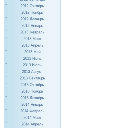
2012 Октябрь
2012 Ноябрь
2012 Декабрь
2013 Январь
2013 Февраль
2013 Март
2013 Апрель
2013 Май
2013 Июнь
2013 Июль
2013 Август
2013 Сентябрь
2013 Октябрь
2013 Ноябрь
2013 Декабрь
2014 Январь
2014 Февраль
2014 Март
2014 Апрель