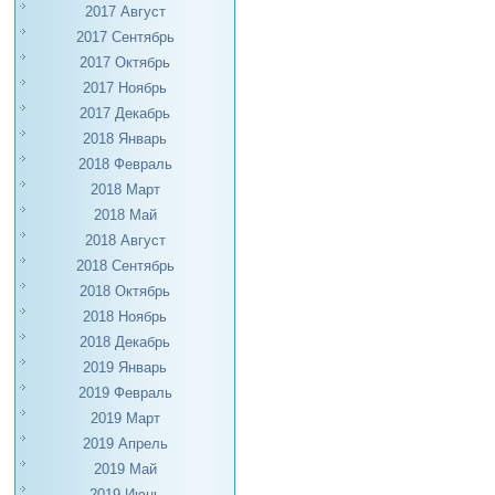
2017 Август
2017 Сентябрь
2017 Октябрь
2017 Ноябрь
2017 Декабрь
2018 Январь
2018 Февраль
2018 Март
2018 Май
2018 Август
2018 Сентябрь
2018 Октябрь
2018 Ноябрь
2018 Декабрь
2019 Январь
2019 Февраль
2019 Март
2019 Апрель
2019 Май
2019 Июнь