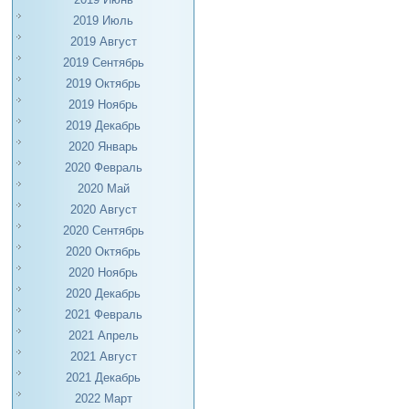
2019 Июль
2019 Август
2019 Сентябрь
2019 Октябрь
2019 Ноябрь
2019 Декабрь
2020 Январь
2020 Февраль
2020 Май
2020 Август
2020 Сентябрь
2020 Октябрь
2020 Ноябрь
2020 Декабрь
2021 Февраль
2021 Апрель
2021 Август
2021 Декабрь
2022 Март