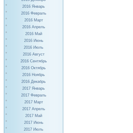
2016 Январь
2016 Февраль
2016 Март
2016 Апрель
2016 Май
2016 Июнь
2016 Июль
2016 Август
2016 Сентябрь
2016 Октябрь
2016 Ноябрь
2016 Декабрь
2017 Январь
2017 Февраль
2017 Март
2017 Апрель
2017 Май
2017 Июнь
2017 Июль