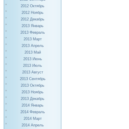
2012 Октябрь
2012 Ноябрь
2012 Декабрь
2013 Январь
2013 Февраль
2013 Март
2013 Апрель
2013 Май
2013 Июнь
2013 Июль
2013 Август
2013 Сентябрь
2013 Октябрь
2013 Ноябрь
2013 Декабрь
2014 Январь
2014 Февраль
2014 Март
2014 Апрель