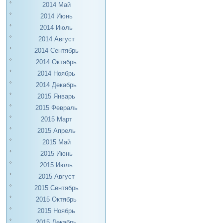
2014 Май
2014 Июнь
2014 Июль
2014 Август
2014 Сентябрь
2014 Октябрь
2014 Ноябрь
2014 Декабрь
2015 Январь
2015 Февраль
2015 Март
2015 Апрель
2015 Май
2015 Июнь
2015 Июль
2015 Август
2015 Сентябрь
2015 Октябрь
2015 Ноябрь
2015 Декабрь