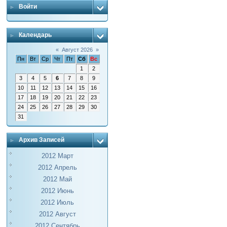
Войти
Календарь
«
Август 2026
»
Пн
Вт
Ср
Чт
Пт
Сб
Вс
1
2
3
4
5
6
7
8
9
10
11
12
13
14
15
16
17
18
19
20
21
22
23
24
25
26
27
28
29
30
31
Архив Записей
2012 Март
2012 Апрель
2012 Май
2012 Июнь
2012 Июль
2012 Август
2012 Сентябрь