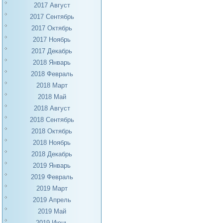
2017 Август
2017 Сентябрь
2017 Октябрь
2017 Ноябрь
2017 Декабрь
2018 Январь
2018 Февраль
2018 Март
2018 Май
2018 Август
2018 Сентябрь
2018 Октябрь
2018 Ноябрь
2018 Декабрь
2019 Январь
2019 Февраль
2019 Март
2019 Апрель
2019 Май
2019 Июнь