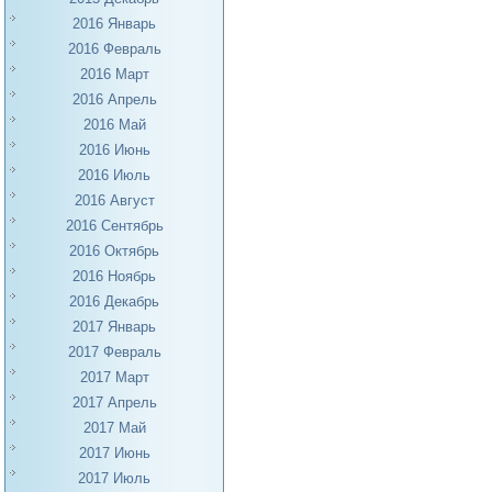
2016 Январь
2016 Февраль
2016 Март
2016 Апрель
2016 Май
2016 Июнь
2016 Июль
2016 Август
2016 Сентябрь
2016 Октябрь
2016 Ноябрь
2016 Декабрь
2017 Январь
2017 Февраль
2017 Март
2017 Апрель
2017 Май
2017 Июнь
2017 Июль