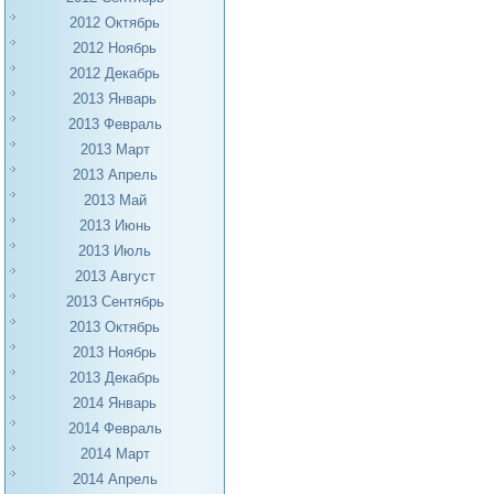
2012 Октябрь
2012 Ноябрь
2012 Декабрь
2013 Январь
2013 Февраль
2013 Март
2013 Апрель
2013 Май
2013 Июнь
2013 Июль
2013 Август
2013 Сентябрь
2013 Октябрь
2013 Ноябрь
2013 Декабрь
2014 Январь
2014 Февраль
2014 Март
2014 Апрель