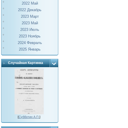
2022 Май
2022 Декабрь
2023 Март
2023 Май
2023 Июль
2023 Ноябрь
2024 Февраль
2025 Январь
Случайная Картинка
[
Субботин А.П.
]