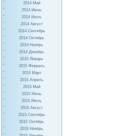
2014 Май
2014 Июнь
2014 Июль
2014 Август
2014 Сентябрь
2014 Октябрь
2014 Ноябрь
2014 Декабрь
2015 Январь
2015 Февраль
2015 Март
2015 Апрель
2015 Май
2015 Июнь
2015 Июль
2015 Август
2015 Сентябрь
2015 Октябрь
2015 Ноябрь
2015 Декабрь