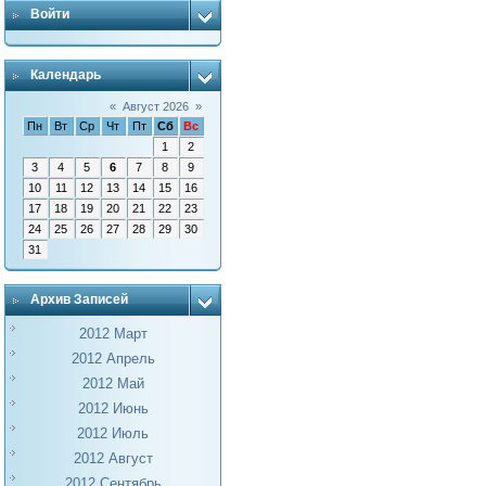
Войти
Календарь
«
Август 2026
»
Пн
Вт
Ср
Чт
Пт
Сб
Вс
1
2
3
4
5
6
7
8
9
10
11
12
13
14
15
16
17
18
19
20
21
22
23
24
25
26
27
28
29
30
31
Архив Записей
2012 Март
2012 Апрель
2012 Май
2012 Июнь
2012 Июль
2012 Август
2012 Сентябрь