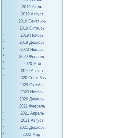
2019 Июль
2019 Август
2019 Сентябрь
2019 Октябрь
2019 Ноябрь
2019 Декабрь
2020 Январь
2020 Февраль
2020 Май
2020 Август
2020 Сентябрь
2020 Октябрь
2020 Ноябрь
2020 Декабрь
2021 Февраль
2021 Апрель
2021 Август
2021 Декабрь
2022 Март