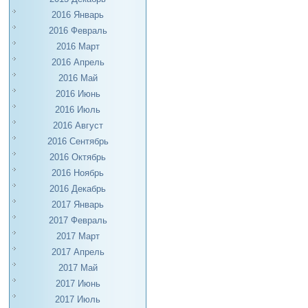
2016 Январь
2016 Февраль
2016 Март
2016 Апрель
2016 Май
2016 Июнь
2016 Июль
2016 Август
2016 Сентябрь
2016 Октябрь
2016 Ноябрь
2016 Декабрь
2017 Январь
2017 Февраль
2017 Март
2017 Апрель
2017 Май
2017 Июнь
2017 Июль