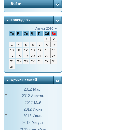
Войти
Календарь
«
Август 2026
»
Пн
Вт
Ср
Чт
Пт
Сб
Вс
1
2
3
4
5
6
7
8
9
10
11
12
13
14
15
16
17
18
19
20
21
22
23
24
25
26
27
28
29
30
31
Архив Записей
2012 Март
2012 Апрель
2012 Май
2012 Июнь
2012 Июль
2012 Август
2012 Сентябрь