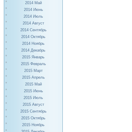
2014 Май
2014 Июнь
2014 Июль
2014 Август
2014 Сентябрь
2014 Октябрь
2014 Ноябрь
2014 Декабрь
2015 Январь
2015 Февраль
2015 Март
2015 Апрель
2015 Май
2015 Июнь
2015 Июль
2015 Август
2015 Сентябрь
2015 Октябрь
2015 Ноябрь
2015 Декабрь