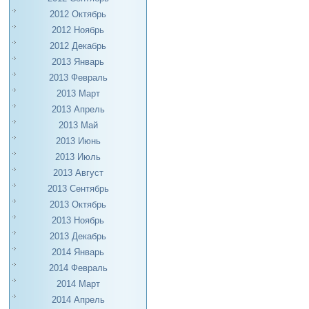
2012 Октябрь
2012 Ноябрь
2012 Декабрь
2013 Январь
2013 Февраль
2013 Март
2013 Апрель
2013 Май
2013 Июнь
2013 Июль
2013 Август
2013 Сентябрь
2013 Октябрь
2013 Ноябрь
2013 Декабрь
2014 Январь
2014 Февраль
2014 Март
2014 Апрель