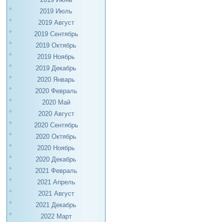
2019 Июль
2019 Август
2019 Сентябрь
2019 Октябрь
2019 Ноябрь
2019 Декабрь
2020 Январь
2020 Февраль
2020 Май
2020 Август
2020 Сентябрь
2020 Октябрь
2020 Ноябрь
2020 Декабрь
2021 Февраль
2021 Апрель
2021 Август
2021 Декабрь
2022 Март