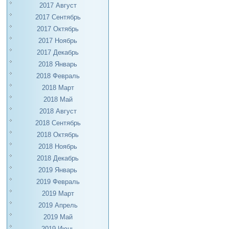
2017 Август
2017 Сентябрь
2017 Октябрь
2017 Ноябрь
2017 Декабрь
2018 Январь
2018 Февраль
2018 Март
2018 Май
2018 Август
2018 Сентябрь
2018 Октябрь
2018 Ноябрь
2018 Декабрь
2019 Январь
2019 Февраль
2019 Март
2019 Апрель
2019 Май
2019 Июнь