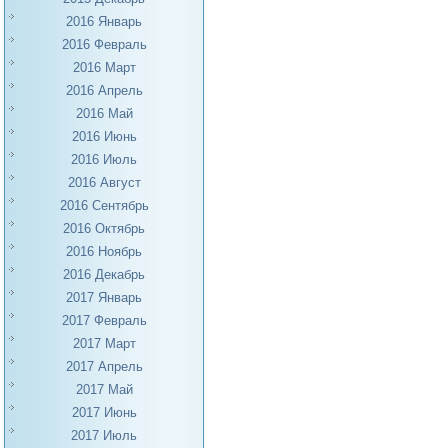
2016 Январь
2016 Февраль
2016 Март
2016 Апрель
2016 Май
2016 Июнь
2016 Июль
2016 Август
2016 Сентябрь
2016 Октябрь
2016 Ноябрь
2016 Декабрь
2017 Январь
2017 Февраль
2017 Март
2017 Апрель
2017 Май
2017 Июнь
2017 Июль