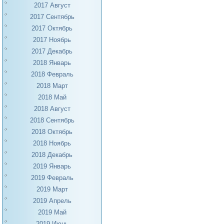
2017 Август
2017 Сентябрь
2017 Октябрь
2017 Ноябрь
2017 Декабрь
2018 Январь
2018 Февраль
2018 Март
2018 Май
2018 Август
2018 Сентябрь
2018 Октябрь
2018 Ноябрь
2018 Декабрь
2019 Январь
2019 Февраль
2019 Март
2019 Апрель
2019 Май
2019 Июнь