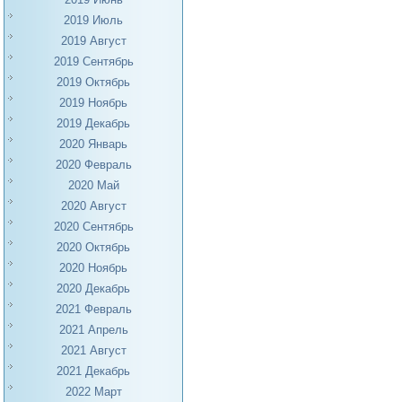
2019 Июль
2019 Август
2019 Сентябрь
2019 Октябрь
2019 Ноябрь
2019 Декабрь
2020 Январь
2020 Февраль
2020 Май
2020 Август
2020 Сентябрь
2020 Октябрь
2020 Ноябрь
2020 Декабрь
2021 Февраль
2021 Апрель
2021 Август
2021 Декабрь
2022 Март