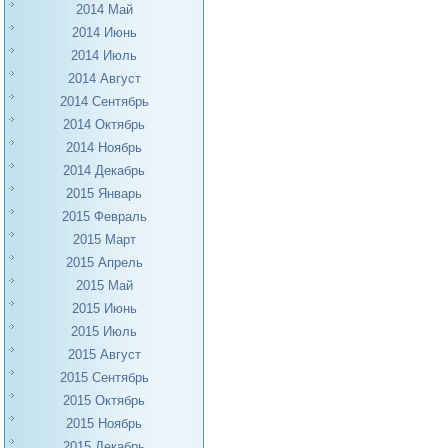
2014 Май
2014 Июнь
2014 Июль
2014 Август
2014 Сентябрь
2014 Октябрь
2014 Ноябрь
2014 Декабрь
2015 Январь
2015 Февраль
2015 Март
2015 Апрель
2015 Май
2015 Июнь
2015 Июль
2015 Август
2015 Сентябрь
2015 Октябрь
2015 Ноябрь
2015 Декабрь