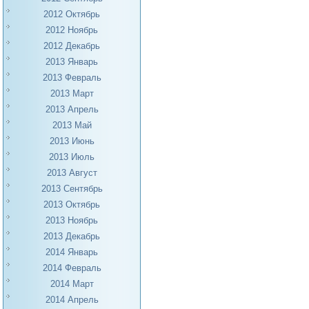
2012 Октябрь
2012 Ноябрь
2012 Декабрь
2013 Январь
2013 Февраль
2013 Март
2013 Апрель
2013 Май
2013 Июнь
2013 Июль
2013 Август
2013 Сентябрь
2013 Октябрь
2013 Ноябрь
2013 Декабрь
2014 Январь
2014 Февраль
2014 Март
2014 Апрель