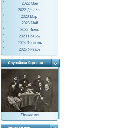
2022 Май
2022 Декабрь
2023 Март
2023 Май
2023 Июль
2023 Ноябрь
2024 Февраль
2025 Январь
Случайная Картинка
[
Правление
]