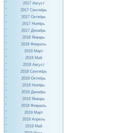
2017 Август
2017 Сентябрь
2017 Октябрь
2017 Ноябрь
2017 Декабрь
2018 Январь
2018 Февраль
2018 Март
2018 Май
2018 Август
2018 Сентябрь
2018 Октябрь
2018 Ноябрь
2018 Декабрь
2019 Январь
2019 Февраль
2019 Март
2019 Апрель
2019 Май
2019 Июнь