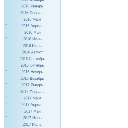
2016 Январь
2016 Февраль
2016 Март
2016 Апрель
2016 Май
2016 Июнь
2016 Июль
2016 Август
2016 Сентябрь
2016 Октябрь
2016 Ноябрь
2016 Декабрь
2017 Январь
2017 Февраль
2017 Март
2017 Апрель
2017 Май
2017 Июнь
2017 Июль