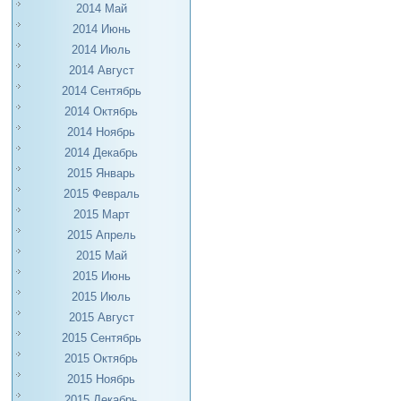
2014 Май
2014 Июнь
2014 Июль
2014 Август
2014 Сентябрь
2014 Октябрь
2014 Ноябрь
2014 Декабрь
2015 Январь
2015 Февраль
2015 Март
2015 Апрель
2015 Май
2015 Июнь
2015 Июль
2015 Август
2015 Сентябрь
2015 Октябрь
2015 Ноябрь
2015 Декабрь