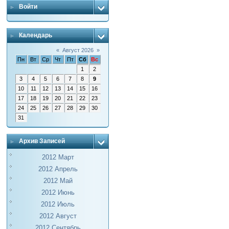
Войти
Календарь
«
Август 2026
»
Пн
Вт
Ср
Чт
Пт
Сб
Вс
1
2
3
4
5
6
7
8
9
10
11
12
13
14
15
16
17
18
19
20
21
22
23
24
25
26
27
28
29
30
31
Архив Записей
2012 Март
2012 Апрель
2012 Май
2012 Июнь
2012 Июль
2012 Август
2012 Сентябрь