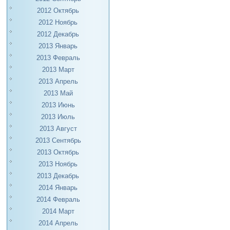
2012 Октябрь
2012 Ноябрь
2012 Декабрь
2013 Январь
2013 Февраль
2013 Март
2013 Апрель
2013 Май
2013 Июнь
2013 Июль
2013 Август
2013 Сентябрь
2013 Октябрь
2013 Ноябрь
2013 Декабрь
2014 Январь
2014 Февраль
2014 Март
2014 Апрель