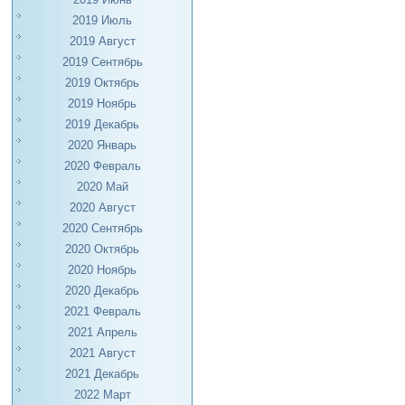
2019 Июль
2019 Август
2019 Сентябрь
2019 Октябрь
2019 Ноябрь
2019 Декабрь
2020 Январь
2020 Февраль
2020 Май
2020 Август
2020 Сентябрь
2020 Октябрь
2020 Ноябрь
2020 Декабрь
2021 Февраль
2021 Апрель
2021 Август
2021 Декабрь
2022 Март