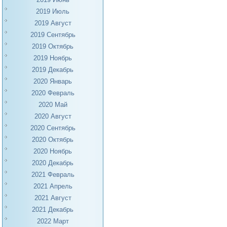
2019 Июль
2019 Август
2019 Сентябрь
2019 Октябрь
2019 Ноябрь
2019 Декабрь
2020 Январь
2020 Февраль
2020 Май
2020 Август
2020 Сентябрь
2020 Октябрь
2020 Ноябрь
2020 Декабрь
2021 Февраль
2021 Апрель
2021 Август
2021 Декабрь
2022 Март