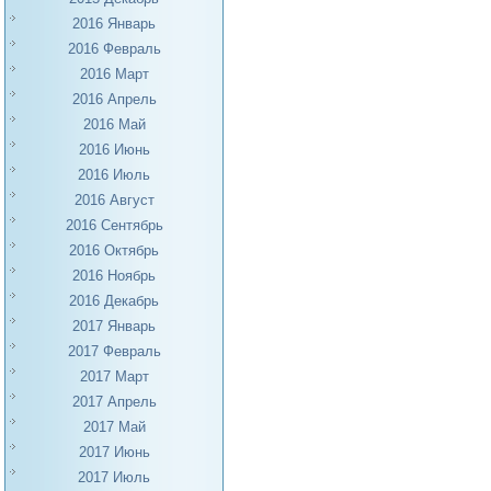
2016 Январь
2016 Февраль
2016 Март
2016 Апрель
2016 Май
2016 Июнь
2016 Июль
2016 Август
2016 Сентябрь
2016 Октябрь
2016 Ноябрь
2016 Декабрь
2017 Январь
2017 Февраль
2017 Март
2017 Апрель
2017 Май
2017 Июнь
2017 Июль