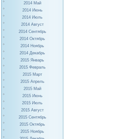
2014 Май
2014 Июнь
2014 Июль
2014 Август
2014 Сентябрь
2014 Октябрь
2014 Ноябрь
2014 Декабрь
2015 Январь
2015 Февраль
2015 Март
2015 Апрель
2015 Май
2015 Июнь
2015 Июль
2015 Август
2015 Сентябрь
2015 Октябрь
2015 Ноябрь
2015 Декабрь