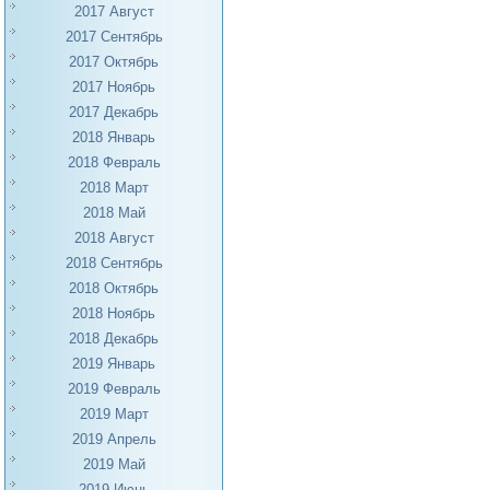
2017 Август
2017 Сентябрь
2017 Октябрь
2017 Ноябрь
2017 Декабрь
2018 Январь
2018 Февраль
2018 Март
2018 Май
2018 Август
2018 Сентябрь
2018 Октябрь
2018 Ноябрь
2018 Декабрь
2019 Январь
2019 Февраль
2019 Март
2019 Апрель
2019 Май
2019 Июнь