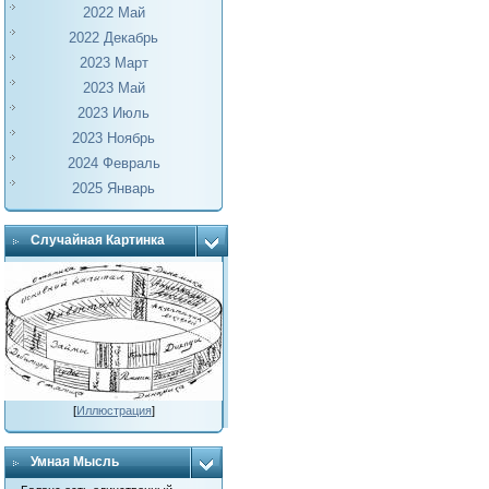
2022 Май
2022 Декабрь
2023 Март
2023 Май
2023 Июль
2023 Ноябрь
2024 Февраль
2025 Январь
Случайная Картинка
[
Иллюстрация
]
Умная Мысль