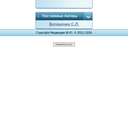
Постоянные Авторы
Богданчик С.Л.
Copyright Медведев М.Ю. © 2012-2026