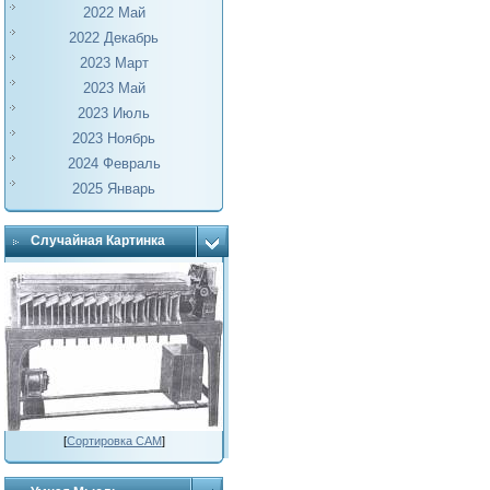
2022 Май
2022 Декабрь
2023 Март
2023 Май
2023 Июль
2023 Ноябрь
2024 Февраль
2025 Январь
Случайная Картинка
[
Сортировка САМ
]