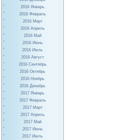
2016 Январь
2016 Февраль
2016 Март
2016 Апрель
2016 Май
2016 Июнь
2016 Июль
2016 Август
2016 Сентябрь
2016 Октябрь
2016 Ноябрь
2016 Декабрь
2017 Январь
2017 Февраль
2017 Март
2017 Апрель
2017 Май
2017 Июнь
2017 Июль