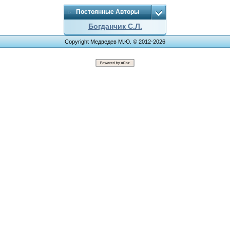
Постоянные Авторы
Богданчик С.Л.
Copyright Медведев М.Ю. © 2012-2026