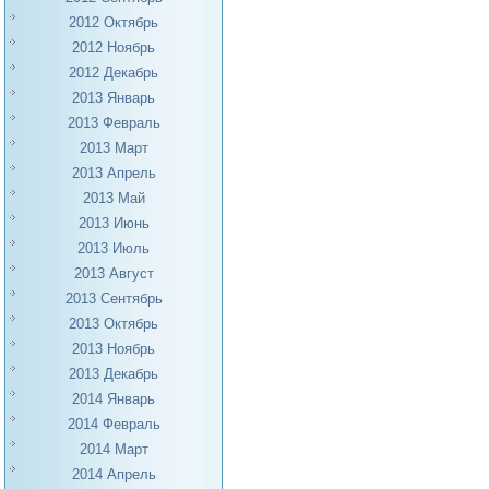
2012 Октябрь
2012 Ноябрь
2012 Декабрь
2013 Январь
2013 Февраль
2013 Март
2013 Апрель
2013 Май
2013 Июнь
2013 Июль
2013 Август
2013 Сентябрь
2013 Октябрь
2013 Ноябрь
2013 Декабрь
2014 Январь
2014 Февраль
2014 Март
2014 Апрель