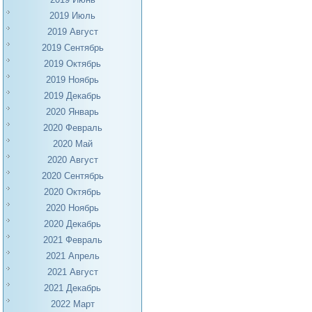
2019 Июль
2019 Август
2019 Сентябрь
2019 Октябрь
2019 Ноябрь
2019 Декабрь
2020 Январь
2020 Февраль
2020 Май
2020 Август
2020 Сентябрь
2020 Октябрь
2020 Ноябрь
2020 Декабрь
2021 Февраль
2021 Апрель
2021 Август
2021 Декабрь
2022 Март