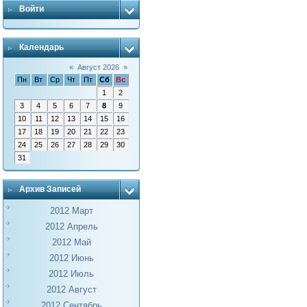
Войти
Календарь
«
Август 2026
»
Пн
Вт
Ср
Чт
Пт
Сб
Вс
1
2
3
4
5
6
7
8
9
10
11
12
13
14
15
16
17
18
19
20
21
22
23
24
25
26
27
28
29
30
31
Архив Записей
2012 Март
2012 Апрель
2012 Май
2012 Июнь
2012 Июль
2012 Август
2012 Сентябрь