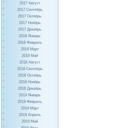
2017 Август
2017 Сентябрь
2017 Октябрь
2017 Ноябрь
2017 Декабрь
2018 Январь
2018 Февраль
2018 Март
2018 Май
2018 Август
2018 Сентябрь
2018 Октябрь
2018 Ноябрь
2018 Декабрь
2019 Январь
2019 Февраль
2019 Март
2019 Апрель
2019 Май
2019 Июнь