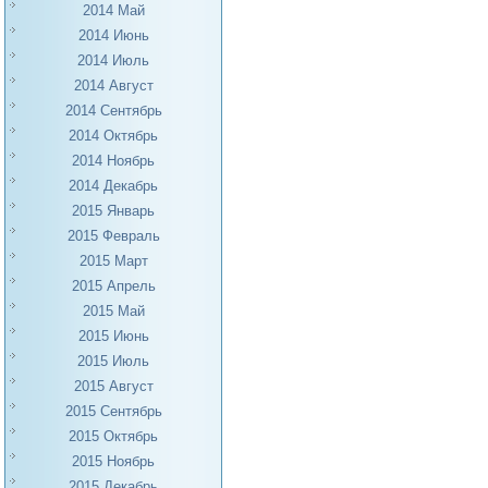
2014 Май
2014 Июнь
2014 Июль
2014 Август
2014 Сентябрь
2014 Октябрь
2014 Ноябрь
2014 Декабрь
2015 Январь
2015 Февраль
2015 Март
2015 Апрель
2015 Май
2015 Июнь
2015 Июль
2015 Август
2015 Сентябрь
2015 Октябрь
2015 Ноябрь
2015 Декабрь