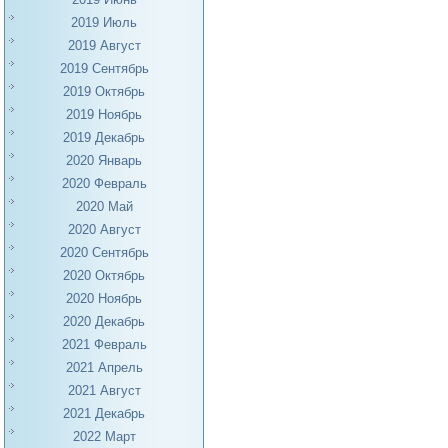
2019 Июль
2019 Август
2019 Сентябрь
2019 Октябрь
2019 Ноябрь
2019 Декабрь
2020 Январь
2020 Февраль
2020 Май
2020 Август
2020 Сентябрь
2020 Октябрь
2020 Ноябрь
2020 Декабрь
2021 Февраль
2021 Апрель
2021 Август
2021 Декабрь
2022 Март