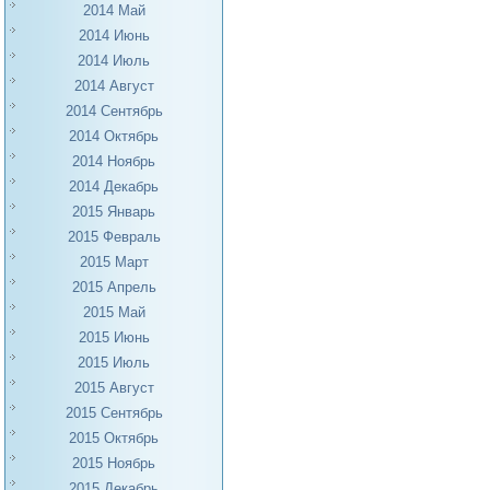
2014 Май
2014 Июнь
2014 Июль
2014 Август
2014 Сентябрь
2014 Октябрь
2014 Ноябрь
2014 Декабрь
2015 Январь
2015 Февраль
2015 Март
2015 Апрель
2015 Май
2015 Июнь
2015 Июль
2015 Август
2015 Сентябрь
2015 Октябрь
2015 Ноябрь
2015 Декабрь