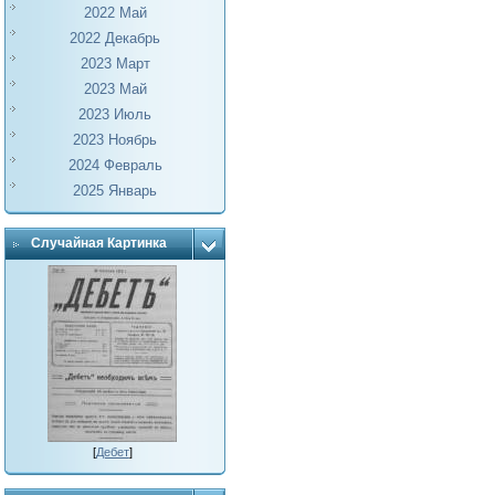
2022 Май
2022 Декабрь
2023 Март
2023 Май
2023 Июль
2023 Ноябрь
2024 Февраль
2025 Январь
Случайная Картинка
[
Дебет
]