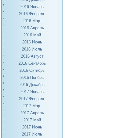
2016 Январь
2016 Февраль
2016 Март
2016 Апрель
2016 Май
2016 Июнь
2016 Июль
2016 Август
2016 Сентябрь
2016 Октябрь
2016 Ноябрь
2016 Декабрь
2017 Январь
2017 Февраль
2017 Март
2017 Апрель
2017 Май
2017 Июнь
2017 Июль