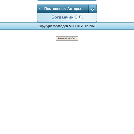
Постоянные Авторы
Богданчик С.Л.
Copyright Медведев М.Ю. © 2012-2026