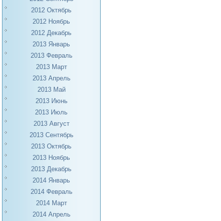
2012 Октябрь
2012 Ноябрь
2012 Декабрь
2013 Январь
2013 Февраль
2013 Март
2013 Апрель
2013 Май
2013 Июнь
2013 Июль
2013 Август
2013 Сентябрь
2013 Октябрь
2013 Ноябрь
2013 Декабрь
2014 Январь
2014 Февраль
2014 Март
2014 Апрель