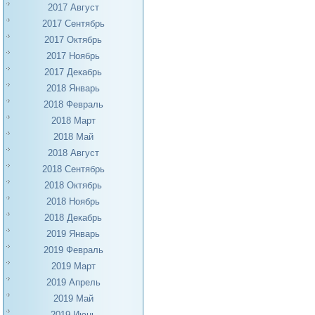
2017 Август
2017 Сентябрь
2017 Октябрь
2017 Ноябрь
2017 Декабрь
2018 Январь
2018 Февраль
2018 Март
2018 Май
2018 Август
2018 Сентябрь
2018 Октябрь
2018 Ноябрь
2018 Декабрь
2019 Январь
2019 Февраль
2019 Март
2019 Апрель
2019 Май
2019 Июнь