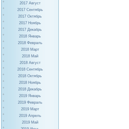
2017 Август
2017 Сентябрь
2017 Октябрь
2017 Ноябрь
2017 Декабрь
2018 Январь
2018 Февраль
2018 Март
2018 Май
2018 Август
2018 Сентябрь
2018 Октябрь
2018 Ноябрь
2018 Декабрь
2019 Январь
2019 Февраль
2019 Март
2019 Апрель
2019 Май
2019 Июнь