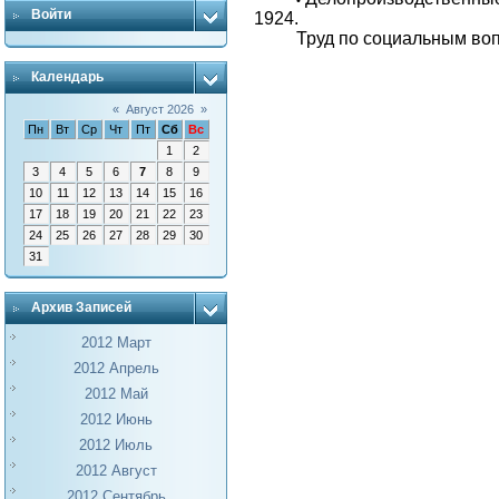
Войти
1924.
Труд по социальным во
Календарь
«
Август 2026
»
Пн
Вт
Ср
Чт
Пт
Сб
Вс
1
2
3
4
5
6
7
8
9
10
11
12
13
14
15
16
17
18
19
20
21
22
23
24
25
26
27
28
29
30
31
Архив Записей
2012 Март
2012 Апрель
2012 Май
2012 Июнь
2012 Июль
2012 Август
2012 Сентябрь