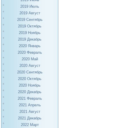
2019 Июль
2019 Август
2019 Сентябрь
2019 Октябрь
2019 Ноябрь
2019 Декабрь
2020 Январь
2020 Февраль
2020 Май
2020 Август
2020 Сентябрь
2020 Октябрь
2020 Ноябрь
2020 Декабрь
2021 Февраль
2021 Апрель
2021 Август
2021 Декабрь
2022 Март