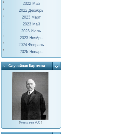
2022 Май
2022 Декабрь
2023 Март
2023 Май
2023 Июль
2023 Ноябрь
2024 Февраль
2025 Январь
Случайная Картинка
[
Алексеев А.С.
]