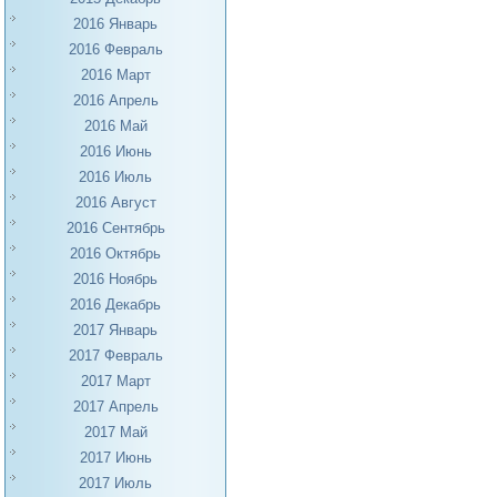
2016 Январь
2016 Февраль
2016 Март
2016 Апрель
2016 Май
2016 Июнь
2016 Июль
2016 Август
2016 Сентябрь
2016 Октябрь
2016 Ноябрь
2016 Декабрь
2017 Январь
2017 Февраль
2017 Март
2017 Апрель
2017 Май
2017 Июнь
2017 Июль