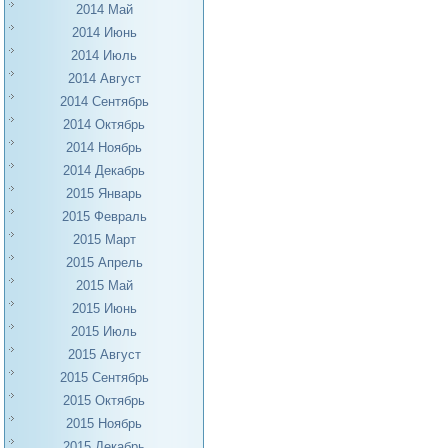
2014 Май
2014 Июнь
2014 Июль
2014 Август
2014 Сентябрь
2014 Октябрь
2014 Ноябрь
2014 Декабрь
2015 Январь
2015 Февраль
2015 Март
2015 Апрель
2015 Май
2015 Июнь
2015 Июль
2015 Август
2015 Сентябрь
2015 Октябрь
2015 Ноябрь
2015 Декабрь