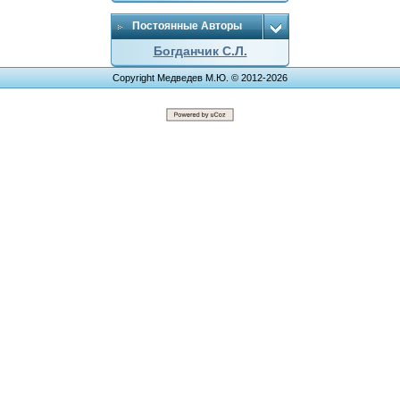
Постоянные Авторы
Богданчик С.Л.
Copyright Медведев М.Ю. © 2012-2026