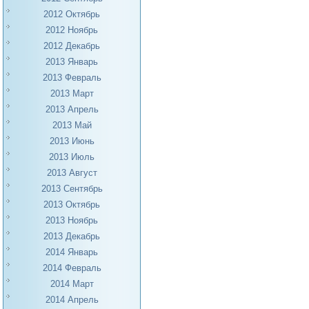
2012 Октябрь
2012 Ноябрь
2012 Декабрь
2013 Январь
2013 Февраль
2013 Март
2013 Апрель
2013 Май
2013 Июнь
2013 Июль
2013 Август
2013 Сентябрь
2013 Октябрь
2013 Ноябрь
2013 Декабрь
2014 Январь
2014 Февраль
2014 Март
2014 Апрель