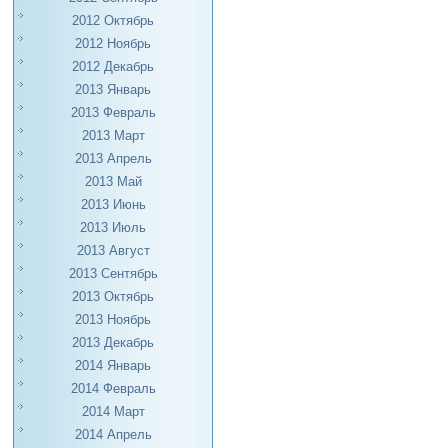
2012 Октябрь
2012 Ноябрь
2012 Декабрь
2013 Январь
2013 Февраль
2013 Март
2013 Апрель
2013 Май
2013 Июнь
2013 Июль
2013 Август
2013 Сентябрь
2013 Октябрь
2013 Ноябрь
2013 Декабрь
2014 Январь
2014 Февраль
2014 Март
2014 Апрель