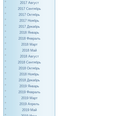
2017 Август
2017 Сентябрь
2017 Октябрь
2017 Ноябрь
2017 Декабрь
2018 Январь
2018 Февраль
2018 Март
2018 Май
2018 Август
2018 Сентябрь
2018 Октябрь
2018 Ноябрь
2018 Декабрь
2019 Январь
2019 Февраль
2019 Март
2019 Апрель
2019 Май
2019 Июнь