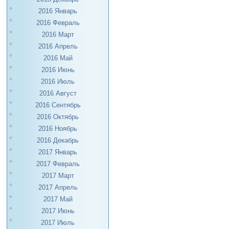
2016 Январь
2016 Февраль
2016 Март
2016 Апрель
2016 Май
2016 Июнь
2016 Июль
2016 Август
2016 Сентябрь
2016 Октябрь
2016 Ноябрь
2016 Декабрь
2017 Январь
2017 Февраль
2017 Март
2017 Апрель
2017 Май
2017 Июнь
2017 Июль