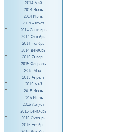
2014 Май
2014 Июнь
2014 Июль
2014 Август
2014 Сентябрь
2014 Октябрь
2014 Ноябрь
2014 Декабрь
2015 Январь
2015 Февраль
2015 Март
2015 Апрель
2015 Май
2015 Июнь
2015 Июль
2015 Август
2015 Сентябрь
2015 Октябрь
2015 Ноябрь
2015 Декабрь