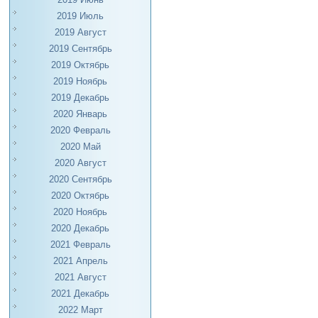
2019 Июль
2019 Август
2019 Сентябрь
2019 Октябрь
2019 Ноябрь
2019 Декабрь
2020 Январь
2020 Февраль
2020 Май
2020 Август
2020 Сентябрь
2020 Октябрь
2020 Ноябрь
2020 Декабрь
2021 Февраль
2021 Апрель
2021 Август
2021 Декабрь
2022 Март